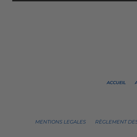
ACCUEIL
MENTIONS LEGALES
RÈGLEMENT DES