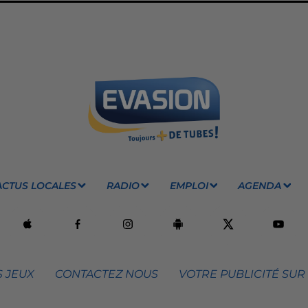
ACTUS LOCALES
RADIO
EMPLOI
AGENDA
 JEUX
CONTACTEZ NOUS
VOTRE PUBLICITÉ SUR