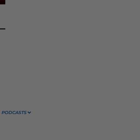
PODCASTS