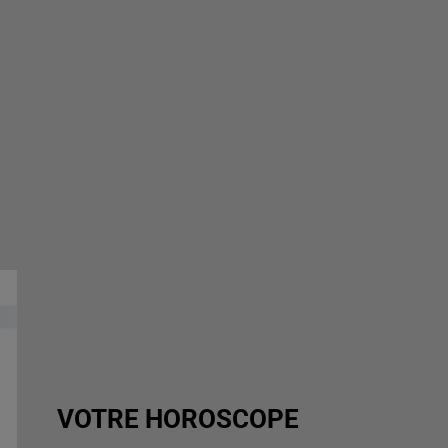
VOTRE HOROSCOPE