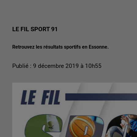
LE FIL SPORT 91
Retrouvez les résultats sportifs en Essonne.
Publié : 9 décembre 2019 à 10h55