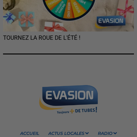
TOURNEZ LA ROUE DE L'ÉTÉ !
ACCUEIL
ACTUS LOCALES
RADIO