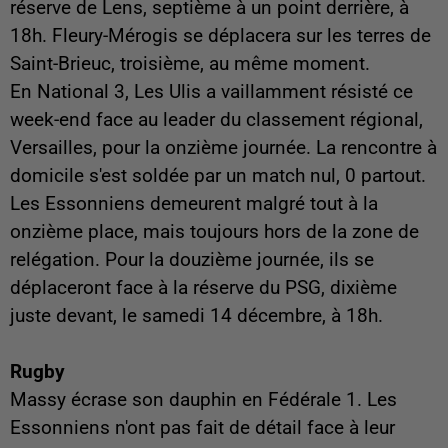
réserve de Lens, septième à un point derrière, à
18h. Fleury-Mérogis se déplacera sur les terres de
Saint-Brieuc, troisième, au même moment.
En National 3, Les Ulis a vaillamment résisté ce
week-end face au leader du classement régional,
Versailles, pour la onzième journée. La rencontre à
domicile s'est soldée par un match nul, 0 partout.
Les Essonniens demeurent malgré tout à la
onzième place, mais toujours hors de la zone de
relégation. Pour la douzième journée, ils se
déplaceront face à la réserve du PSG, dixième
juste devant, le samedi 14 décembre, à 18h.
Rugby
Massy écrase son dauphin en Fédérale 1. Les
Essonniens n'ont pas fait de détail face à leur