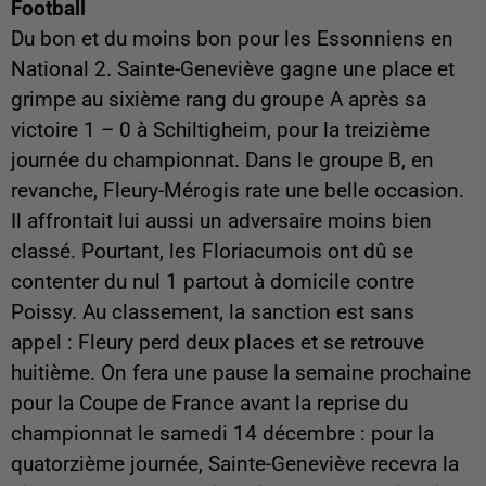
Football
Du bon et du moins bon pour les Essonniens en
National 2. Sainte-Geneviève gagne une place et
grimpe au sixième rang du groupe A après sa
victoire 1 – 0 à Schiltigheim, pour la treizième
journée du championnat. Dans le groupe B, en
revanche, Fleury-Mérogis rate une belle occasion.
Il affrontait lui aussi un adversaire moins bien
classé. Pourtant, les Floriacumois ont dû se
contenter du nul 1 partout à domicile contre
Poissy. Au classement, la sanction est sans
appel : Fleury perd deux places et se retrouve
huitième. On fera une pause la semaine prochaine
pour la Coupe de France avant la reprise du
championnat le samedi 14 décembre : pour la
quatorzième journée, Sainte-Geneviève recevra la