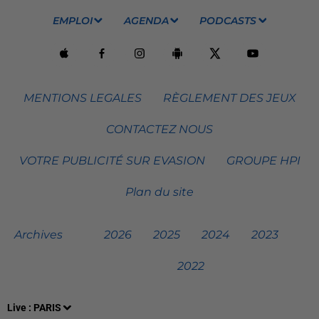
EMPLOI
AGENDA
PODCASTS
MENTIONS LEGALES
RÈGLEMENT DES JEUX
CONTACTEZ NOUS
VOTRE PUBLICITÉ SUR EVASION
GROUPE HPI
Plan du site
Archives
2026
2025
2024
2023
2022
Live :
PARIS