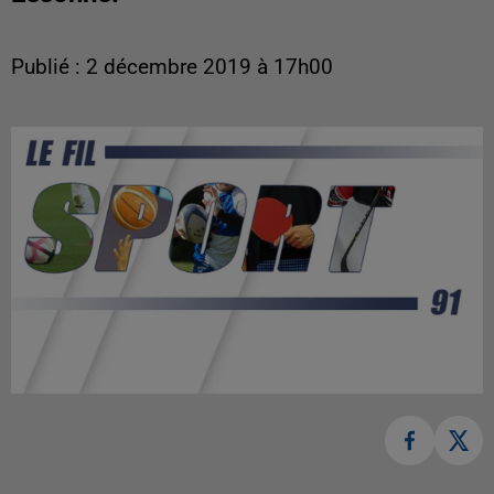
Publié : 2 décembre 2019 à 17h00