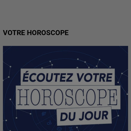
VOTRE HOROSCOPE