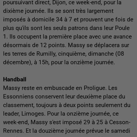
poursuivant direct, Dijon, ce week-end, pour la
dixième journée. Ils se sont très largement
imposés à domicile 34 à 7 et prouvent une fois de
plus qu'ils sont les seuls patrons dans leur Poule
1. Ils occupent la première place avec une avance
désormais de 12 points. Massy se déplacera sur
les terres de Rumilly, cinquième, dimanche (08
décembre), à 15h, pour la onzième journée.
Handball
Massy reste en embuscade en Proligue. Les
Essonniens conservent leur deuxième place du
classement, toujours à deux points seulement du
leader, Limoges. Pour la onzième journée, ce
week-end, Massy s'est imposé 29 à 25 à Cesson-
Rennes. Et la douzième journée prévue le samedi