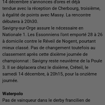
14 décembre s'annonces d'ores et déjà
tendue avec la réception de Cherbourg, troisième,
à égalité de points avec Massy. La rencontre
débutera à 20h30.
Savigny-sur-Orge assure le nécessaire en
Nationale 1. Les Essonniens l'ont emporté 28 à 26
à domicile contre le Réveil de Nogent, pourtant
mieux classé. Pas de changement toutefois au
classement après cette dixième journée de
championnat : Savigny reste neuvième de la Poule
3. Il se déplacera chez le dixième, Créteil, le
samedi 14 décembre, à 20h15, pour la onzième
journée.
Waterpolo
Pas de vainqueur dans le derby francilien de