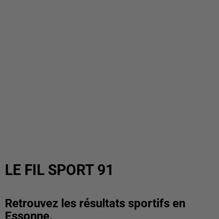
LE FIL SPORT 91
Retrouvez les résultats sportifs en
Essonne.