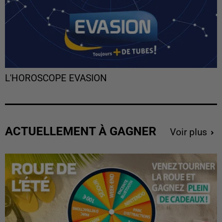
L'HOROSCOPE EVASION
ACTUELLEMENT À GAGNER
Voir plus