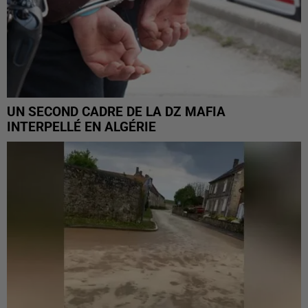
UN SECOND CADRE DE LA DZ MAFIA
INTERPELLÉ EN ALGÉRIE