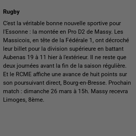
Rugby
C'est la véritable bonne nouvelle sportive pour
l'Essonne : la montée en Pro D2 de Massy. Les
Massicois, en tête de la Fédérale 1, ont décroché
leur billet pour la division supérieure en battant
Aubenas 19 à 11 hier à l'extérieur. Il ne reste que
deux journées avant la fin de la saison régulière.
Et le RCME affiche une avance de huit points sur
son poursuivant direct, Bourg-en-Bresse. Prochain
match : dimanche 26 mars à 15h. Massy recevra
Limoges, 8ème.