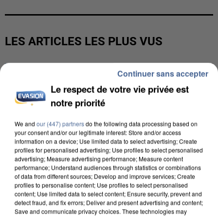
LES ARTICLES LES PLUS VUS
Continuer sans accepter
Le respect de votre vie privée est
notre priorité
We and
our (447) partners
do the following data processing based on
your consent and/or our legitimate interest: Store and/or access
information on a device; Use limited data to select advertising; Create
profiles for personalised advertising; Use profiles to select personalised
advertising; Measure advertising performance; Measure content
performance; Understand audiences through statistics or combinations
of data from different sources; Develop and improve services; Create
profiles to personalise content; Use profiles to select personalised
content; Use limited data to select content; Ensure security, prevent and
detect fraud, and fix errors; Deliver and present advertising and content;
Save and communicate privacy choices. These technologies may