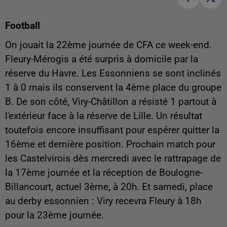
Football
On jouait la 22ème journée de CFA ce week-end.
Fleury-Mérogis a été surpris à domicile par la
réserve du Havre. Les Essonniens se sont inclinés
1 à 0 mais ils conservent la 4ème place du groupe
B. De son côté, Viry-Châtillon a résisté 1 partout à
l'extérieur face à la réserve de Lille. Un résultat
toutefois encore insuffisant pour espérer quitter la
16ème et dernière position. Prochain match pour
les Castelvirois dès mercredi avec le rattrapage de
la 17ème journée et la réception de Boulogne-
Billancourt, actuel 3ème, à 20h. Et samedi, place
au derby essonnien : Viry recevra Fleury à 18h
pour la 23ème journée.