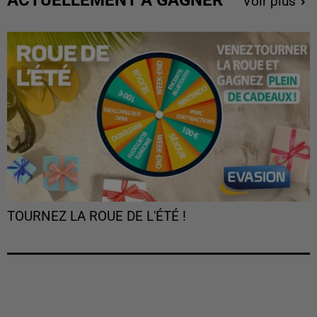
Voir plus
TOURNEZ LA ROUE DE L'ÉTÉ !