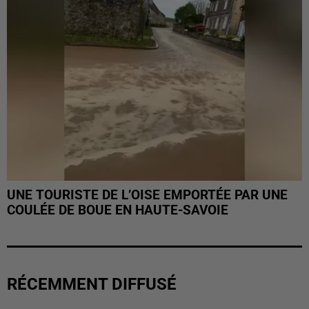
UNE TOURISTE DE L’OISE EMPORTÉE PAR UNE
COULÉE DE BOUE EN HAUTE-SAVOIE
RÉCEMMENT DIFFUSÉ