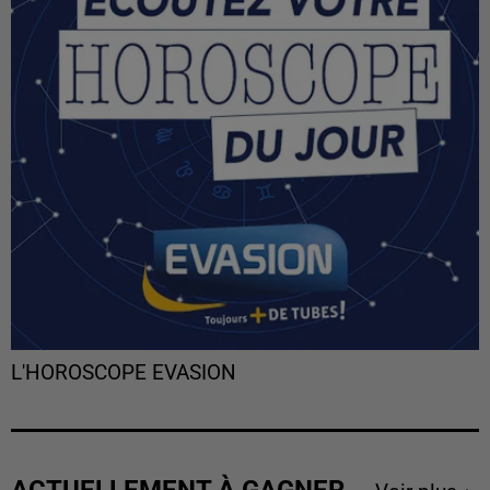
L'HOROSCOPE EVASION
ACTUELLEMENT À GAGNER