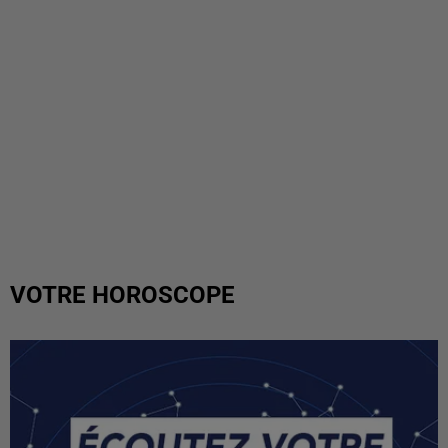
VOTRE HOROSCOPE