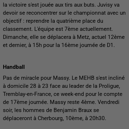
la victoire s'est jouée aux tirs aux buts. Juvisy va
devoir se reconcentrer sur le championnat avec un
objectif : reprendre la quatrième place du
classement. L'équipe est 7ème actuellement.
Dimanche, elle se déplacera à Metz, actuel 12ème
et dernier, à 15h pour la 16ème journée de D1.
Handball
Pas de miracle pour Massy. Le MEHB s'est incliné
à domicile 28 à 23 face au leader de la Proligue,
Tremblay-en-France, ce week-end pour le compte
de 17ème journée. Massy reste 4ème. Vendredi
soir, les hommes de Benjamin Braux se
déplaceront à Cherbourg, 10ème, à 20h30.