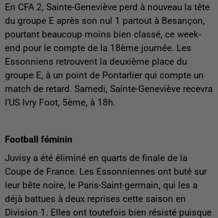
En CFA 2, Sainte-Geneviève perd à nouveau la tête
du groupe E après son nul 1 partout à Besançon,
pourtant beaucoup moins bien classé, ce week-
end pour le compte de la 18ème journée. Les
Essonniens retrouvent la deuxième place du
groupe E, à un point de Pontarlier qui compte un
match de retard. Samedi, Sainte-Geneviève recevra
l'US Ivry Foot, 5ème, à 18h.
Football féminin
Juvisy a été éliminé en quarts de finale de la
Coupe de France. Les Essonniennes ont buté sur
leur bête noire, le Paris-Saint-germain, qui les a
déjà battues à deux reprises cette saison en
Division 1. Elles ont toutefois bien résisté puisque