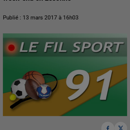
Publié : 13 mars 2017 à 16h03