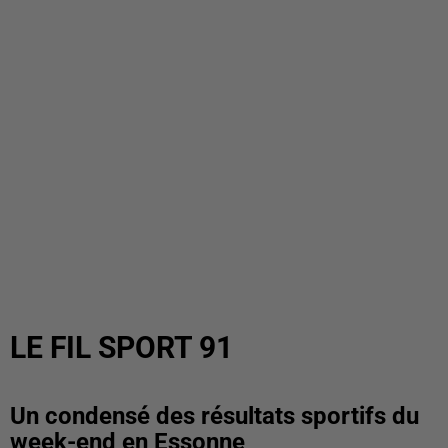
LE FIL SPORT 91
Un condensé des résultats sportifs du
week-end en Essonne