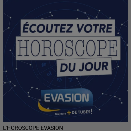
L'HOROSCOPE EVASION