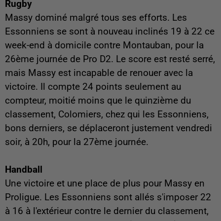
Rugby
Massy dominé malgré tous ses efforts. Les
Essonniens se sont à nouveau inclinés 19 à 22 ce
week-end à domicile contre Montauban, pour la
26ème journée de Pro D2. Le score est resté serré,
mais Massy est incapable de renouer avec la
victoire. Il compte 24 points seulement au
compteur, moitié moins que le quinzième du
classement, Colomiers, chez qui les Essonniens,
bons derniers, se déplaceront justement vendredi
soir, à 20h, pour la 27ème journée.
Handball
Une victoire et une place de plus pour Massy en
Proligue. Les Essonniens sont allés s'imposer 22
à 16 à l'extérieur contre le dernier du classement,