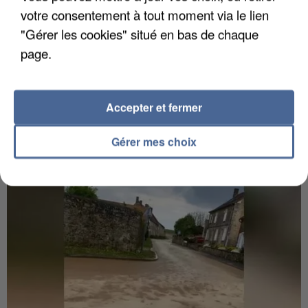
votre consentement à tout moment via le lien
"Gérer les cookies" situé en bas de chaque
page.
Accepter et fermer
Gérer mes choix
UN SECOND CADRE DE LA DZ MAFIA
INTERPELLÉ EN ALGÉRIE