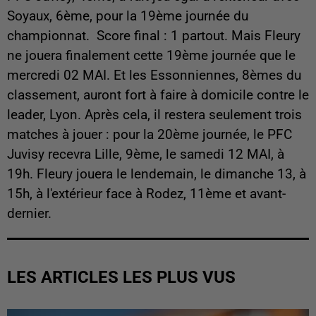
Soyaux, 6ème, pour la 19ème journée du
championnat. Score final : 1 partout. Mais Fleury
ne jouera finalement cette 19ème journée que le
mercredi 02 MAI. Et les Essonniennes, 8èmes du
classement, auront fort à faire à domicile contre le
leader, Lyon. Après cela, il restera seulement trois
matches à jouer : pour la 20ème journée, le PFC
Juvisy recevra Lille, 9ème, le samedi 12 MAI, à
19h. Fleury jouera le lendemain, le dimanche 13, à
15h, à l'extérieur face à Rodez, 11ème et avant-
dernier.
LES ARTICLES LES PLUS VUS