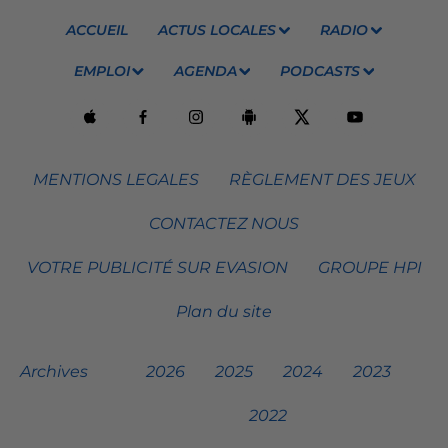
ACCUEIL
ACTUS LOCALES
RADIO
EMPLOI
AGENDA
PODCASTS
MENTIONS LEGALES
RÈGLEMENT DES JEUX
CONTACTEZ NOUS
VOTRE PUBLICITÉ SUR EVASION
GROUPE HPI
Plan du site
Archives
2026
2025
2024
2023
2022