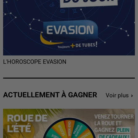
L'HOROSCOPE EVASION
ACTUELLEMENT À GAGNER
Voir plus