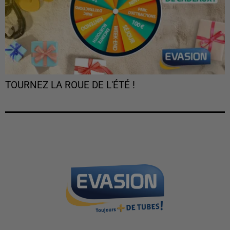
TOURNEZ LA ROUE DE L'ÉTÉ !