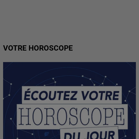
VOTRE HOROSCOPE