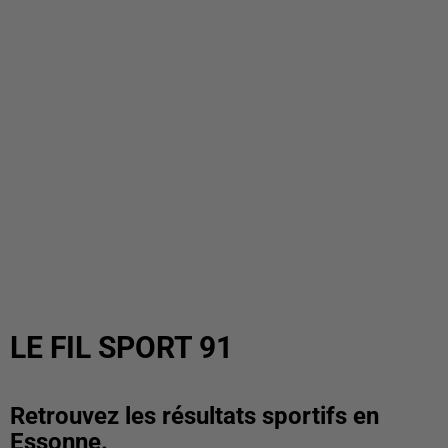
LE FIL SPORT 91
Retrouvez les résultats sportifs en
Essonne.