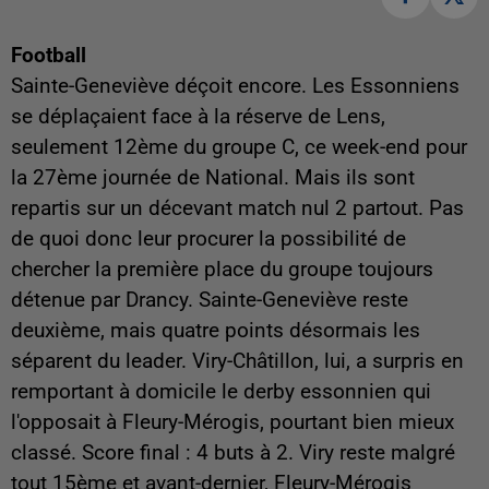
Football
Sainte-Geneviève déçoit encore. Les Essonniens
se déplaçaient face à la réserve de Lens,
seulement 12ème du groupe C, ce week-end pour
la 27ème journée de National. Mais ils sont
repartis sur un décevant match nul 2 partout. Pas
de quoi donc leur procurer la possibilité de
chercher la première place du groupe toujours
détenue par Drancy. Sainte-Geneviève reste
deuxième, mais quatre points désormais les
séparent du leader. Viry-Châtillon, lui, a surpris en
remportant à domicile le derby essonnien qui
l'opposait à Fleury-Mérogis, pourtant bien mieux
classé. Score final : 4 buts à 2. Viry reste malgré
tout 15ème et avant-dernier, Fleury-Mérogis