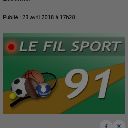
Publié : 23 avril 2018 à 17h28