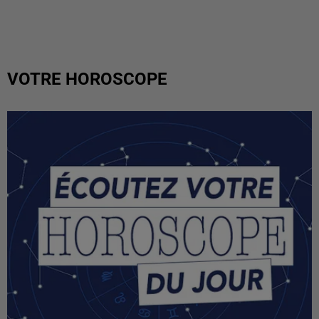
VOTRE HOROSCOPE