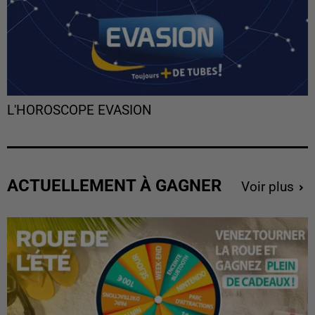
L'HOROSCOPE EVASION
ACTUELLEMENT À GAGNER
Voir plus