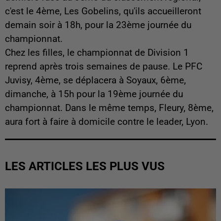
c'est le 4ème, Les Gobelins, qu'ils accueilleront
demain soir à 18h, pour la 23ème journée du
championnat.
Chez les filles, le championnat de Division 1
reprend après trois semaines de pause. Le PFC
Juvisy, 4ème, se déplacera à Soyaux, 6ème,
dimanche, à 15h pour la 19ème journée du
championnat. Dans le même temps, Fleury, 8ème,
aura fort à faire à domicile contre le leader, Lyon.
LES ARTICLES LES PLUS VUS