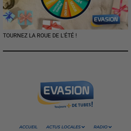
TOURNEZ LA ROUE DE L'ÉTÉ !
ACCUEIL
ACTUS LOCALES
RADIO