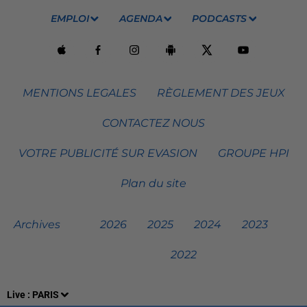
EMPLOI
AGENDA
PODCASTS
MENTIONS LEGALES
RÈGLEMENT DES JEUX
CONTACTEZ NOUS
VOTRE PUBLICITÉ SUR EVASION
GROUPE HPI
Plan du site
Archives
2026
2025
2024
2023
2022
Live :
PARIS