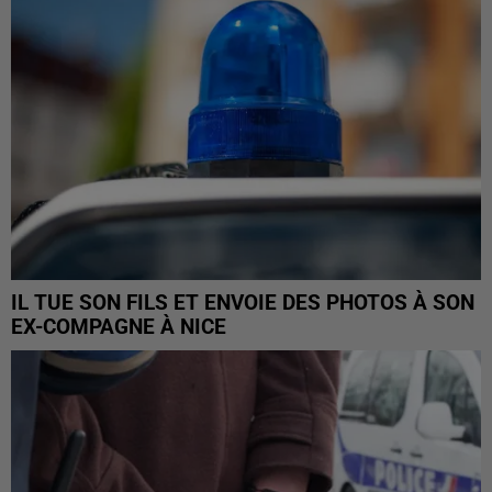
IL TUE SON FILS ET ENVOIE DES PHOTOS À SON
EX-COMPAGNE À NICE