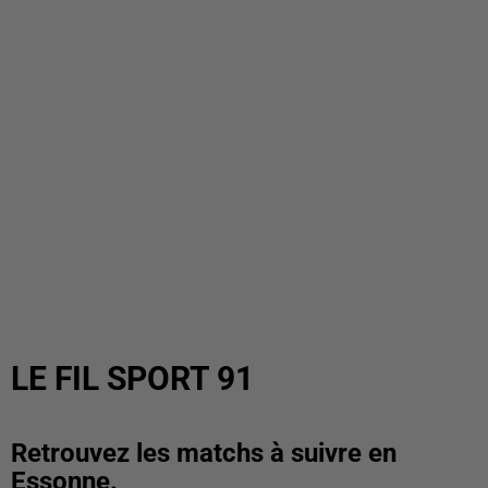
LE FIL SPORT 91
Retrouvez les matchs à suivre en
Essonne.