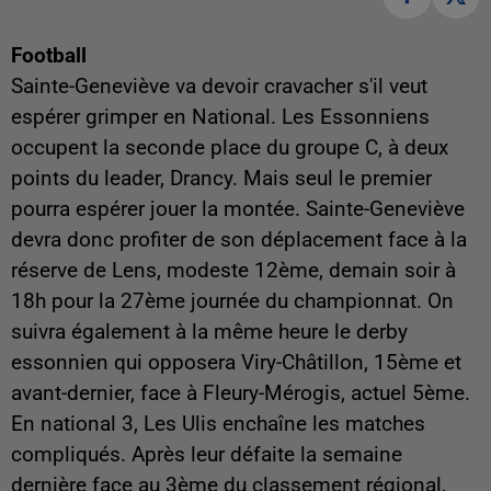
Football
Sainte-Geneviève va devoir cravacher s'il veut
espérer grimper en National. Les Essonniens
occupent la seconde place du groupe C, à deux
points du leader, Drancy. Mais seul le premier
pourra espérer jouer la montée. Sainte-Geneviève
devra donc profiter de son déplacement face à la
réserve de Lens, modeste 12ème, demain soir à
18h pour la 27ème journée du championnat. On
suivra également à la même heure le derby
essonnien qui opposera Viry-Châtillon, 15ème et
avant-dernier, face à Fleury-Mérogis, actuel 5ème.
En national 3, Les Ulis enchaîne les matches
compliqués. Après leur défaite la semaine
dernière face au 3ème du classement régional,