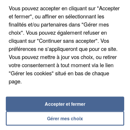
Vous pouvez accepter en cliquant sur "Accepter
et fermer", ou affiner en sélectionnant les
finalités et/ou partenaires dans "Gérer mes
choix". Vous pouvez également refuser en
cliquant sur "Continuer sans accepter". Vos
UN SECOND CADRE DE LA DZ MAFIA
préférences ne s'appliqueront que pour ce site.
INTERPELLÉ EN ALGÉRIE
Vous pouvez mettre à jour vos choix, ou retirer
votre consentement à tout moment via le lien
"Gérer les cookies" situé en bas de chaque
page.
Accepter et fermer
Gérer mes choix