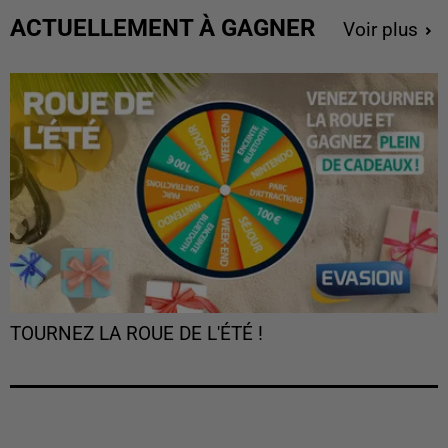
ACTUELLEMENT À GAGNER
Voir plus
TOURNEZ LA ROUE DE L'ÉTÉ !