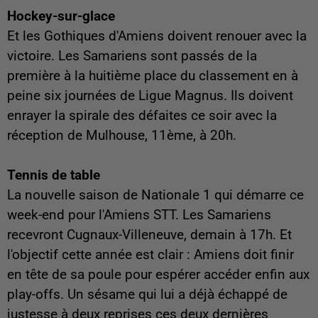
Hockey-sur-glace
Et les Gothiques d'Amiens doivent renouer avec la
victoire. Les Samariens sont passés de la
première à la huitième place du classement en à
peine six journées de Ligue Magnus. Ils doivent
enrayer la spirale des défaites ce soir avec la
réception de Mulhouse, 11ème, à 20h.
Tennis de table
La nouvelle saison de Nationale 1 qui démarre ce
week-end pour l'Amiens STT. Les Samariens
recevront Cugnaux-Villeneuve, demain à 17h. Et
l'objectif cette année est clair : Amiens doit finir
en tête de sa poule pour espérer accéder enfin aux
play-offs. Un sésame qui lui a déjà échappé de
justesse à deux reprises ces deux dernières