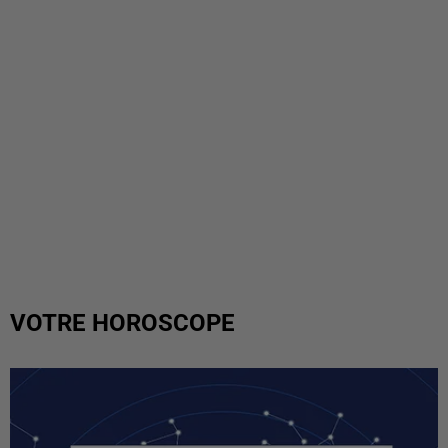
VOTRE HOROSCOPE