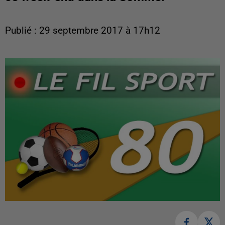
Publié : 29 septembre 2017 à 17h12