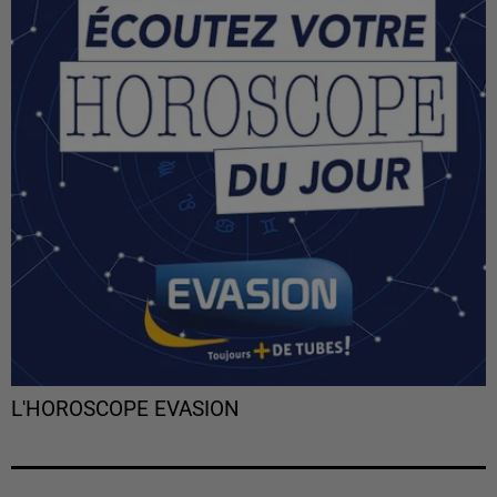
L'HOROSCOPE EVASION