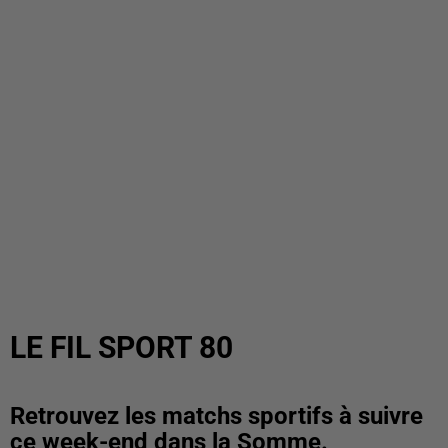
LE FIL SPORT 80
Retrouvez les matchs sportifs à suivre
ce week-end dans la Somme.