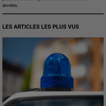
années.
LES ARTICLES LES PLUS VUS