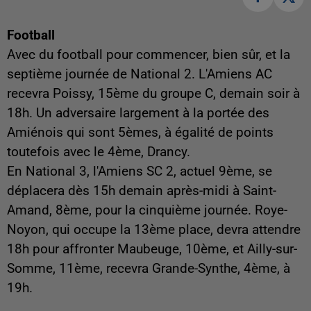
Football
Avec du football pour commencer, bien sûr, et la
septième journée de National 2. L'Amiens AC
recevra Poissy, 15ème du groupe C, demain soir à
18h. Un adversaire largement à la portée des
Amiénois qui sont 5èmes, à égalité de points
toutefois avec le 4ème, Drancy.
En National 3, l'Amiens SC 2, actuel 9ème, se
déplacera dès 15h demain après-midi à Saint-
Amand, 8ème, pour la cinquième journée. Roye-
Noyon, qui occupe la 13ème place, devra attendre
18h pour affronter Maubeuge, 10ème, et Ailly-sur-
Somme, 11ème, recevra Grande-Synthe, 4ème, à
19h.