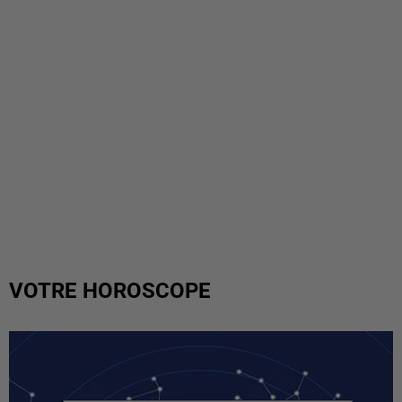
VOTRE HOROSCOPE