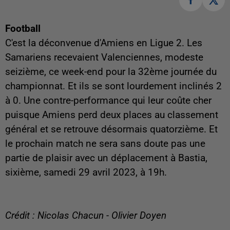
Football
C'est la déconvenue d'Amiens en Ligue 2. Les
Samariens recevaient Valenciennes, modeste
seizième, ce week-end pour la 32ème journée du
championnat. Et ils se sont lourdement inclinés 2
à 0. Une contre-performance qui leur coûte cher
puisque Amiens perd deux places au classement
général et se retrouve désormais quatorzième. Et
le prochain match ne sera sans doute pas une
partie de plaisir avec un déplacement à Bastia,
sixième, samedi 29 avril 2023, à 19h.
Crédit : Nicolas Chacun - Olivier Doyen