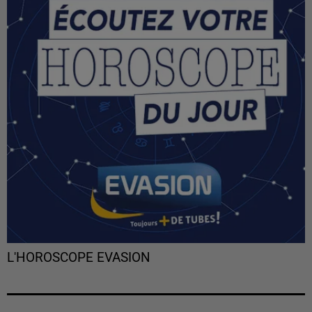
L'HOROSCOPE EVASION