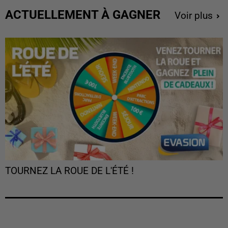
ACTUELLEMENT À GAGNER
Voir plus
TOURNEZ LA ROUE DE L'ÉTÉ !