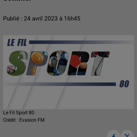
Publié : 24 avril 2023 à 16h45
Le Fil Sport 80
Crédit :
Evasion FM