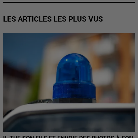
LES ARTICLES LES PLUS VUS