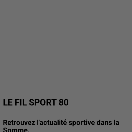
LE FIL SPORT 80
Retrouvez l'actualité sportive dans la
Somme.