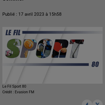
Publié : 17 avril 2023 à 15h58
Le Fil Sport 80
Crédit :
Evasion FM