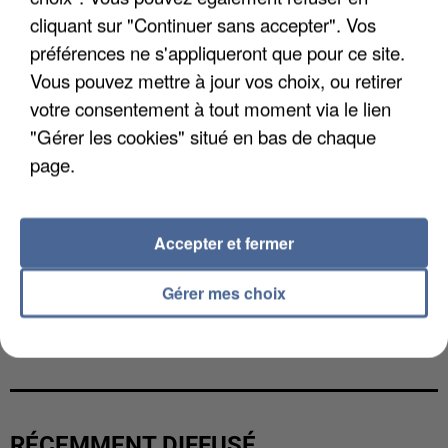
cliquant sur "Continuer sans accepter". Vos
préférences ne s'appliqueront que pour ce site.
Vous pouvez mettre à jour vos choix, ou retirer
votre consentement à tout moment via le lien
"Gérer les cookies" situé en bas de chaque
page.
Accepter et fermer
Gérer mes choix
UN SECOND CADRE DE LA DZ MAFIA
INTERPELLÉ EN ALGÉRIE
RÉCEMMENT DIFFUSÉ