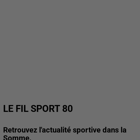
LE FIL SPORT 80
Retrouvez l'actualité sportive dans la
Somme.