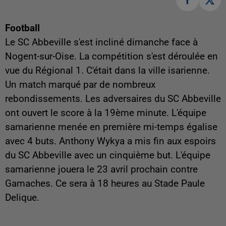
Football
Le SC Abbeville s'est incliné dimanche face à
Nogent-sur-Oise. La compétition s'est déroulée en
vue du Régional 1. C'était dans la ville isarienne.
Un match marqué par de nombreux
rebondissements. Les adversaires du SC Abbeville
ont ouvert le score à la 19ème minute. L'équipe
samarienne menée en première mi-temps égalise
avec 4 buts. Anthony Wykya a mis fin aux espoirs
du SC Abbeville avec un cinquième but. L'équipe
samarienne jouera le 23 avril prochain contre
Gamaches. Ce sera à 18 heures au Stade Paule
Delique.