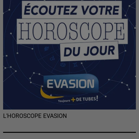
L'HOROSCOPE EVASION