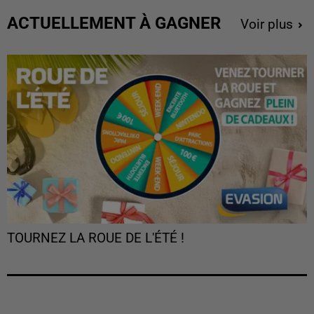
ACTUELLEMENT À GAGNER
Voir plus
TOURNEZ LA ROUE DE L'ÉTÉ !