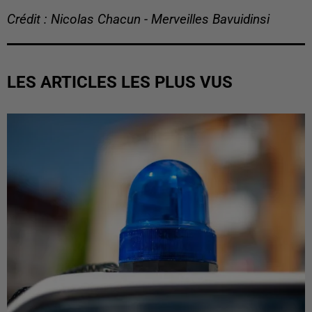
Crédit : Nicolas Chacun - Merveilles Bavuidinsi
LES ARTICLES LES PLUS VUS