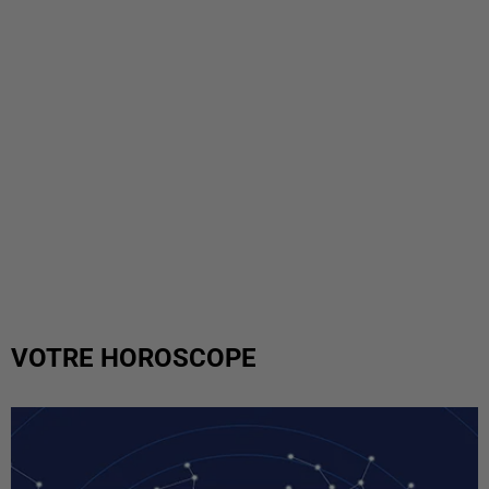
VOTRE HOROSCOPE