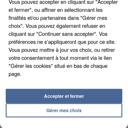
Vous pouvez accepter en cliquant sur "Accepter
et fermer", ou affiner en sélectionnant les
finalités et/ou partenaires dans "Gérer mes
choix". Vous pouvez également refuser en
UN SECOND CADRE DE LA DZ MAFIA
cliquant sur "Continuer sans accepter". Vos
INTERPELLÉ EN ALGÉRIE
préférences ne s'appliqueront que pour ce site.
Vous pouvez mettre à jour vos choix, ou retirer
votre consentement à tout moment via le lien
"Gérer les cookies" situé en bas de chaque
page.
Accepter et fermer
Gérer mes choix