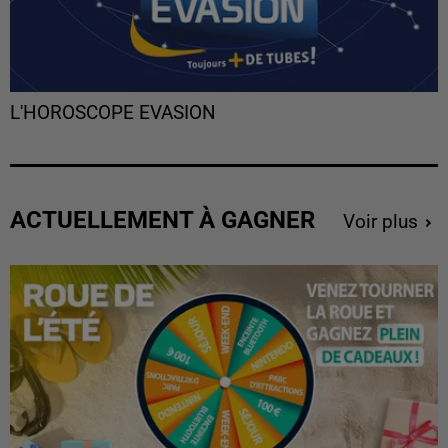
L'HOROSCOPE EVASION
ACTUELLEMENT À GAGNER
Voir plus