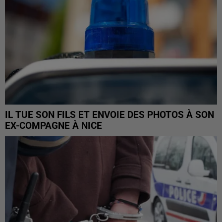
IL TUE SON FILS ET ENVOIE DES PHOTOS À SON
EX-COMPAGNE À NICE