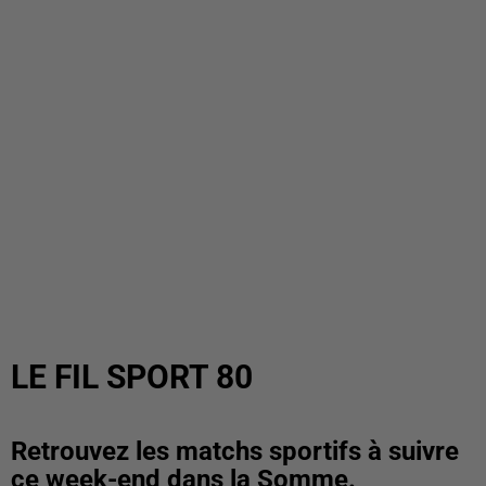
LE FIL SPORT 80
Retrouvez les matchs sportifs à suivre
ce week-end dans la Somme.