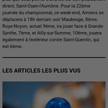
direct, Saint-Ouen-l'Aumône. Pour la 22ème
journée du championnat, ce week-end, Amiens se
déplacera à 18h demain soir Maubeuge, 8ème.
Roye-Noyon, actuel 9ème, ira jouer face à Grande-
Synthe, 7ème, et Ailly-sur-Somme, 10ème, jouera
également à l'extérieur contre Saint-Quentin, qui
est 6ème.
LES ARTICLES LES PLUS VUS