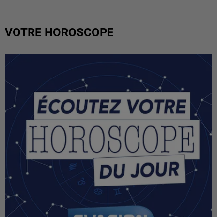
VOTRE HOROSCOPE