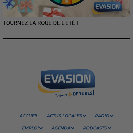
TOURNEZ LA ROUE DE L'ÉTÉ !
ACCUEIL
ACTUS LOCALES
RADIO
EMPLOI
AGENDA
PODCASTS