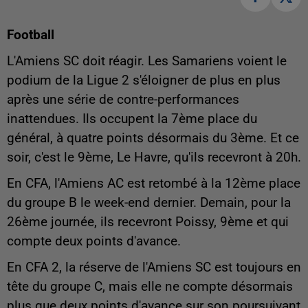
Football
L'Amiens SC doit réagir. Les Samariens voient le
podium de la Ligue 2 s'éloigner de plus en plus
après une série de contre-performances
inattendues. Ils occupent la 7ème place du
général, à quatre points désormais du 3ème. Et ce
soir, c'est le 9ème, Le Havre, qu'ils recevront à 20h.
En CFA, l'Amiens AC est retombé à la 12ème place
du groupe B le week-end dernier. Demain, pour la
26ème journée, ils recevront Poissy, 9ème et qui
compte deux points d'avance.
En CFA 2, la réserve de l'Amiens SC est toujours en
tête du groupe C, mais elle ne compte désormais
plus que deux points d'avance sur son poursuivant