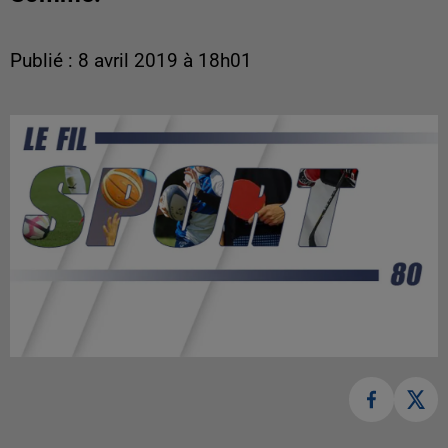
Publié : 8 avril 2019 à 18h01