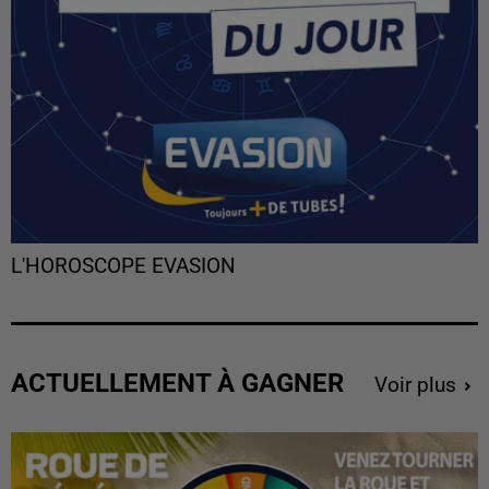
L'HOROSCOPE EVASION
ACTUELLEMENT À GAGNER
Voir plus