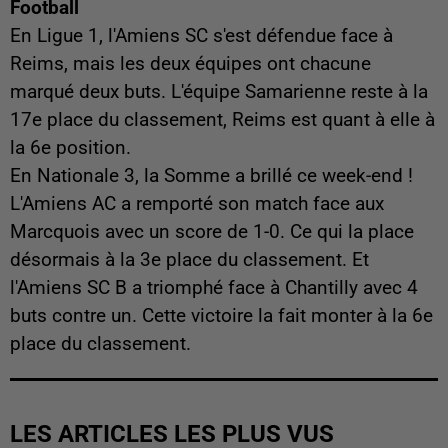
Football
En Ligue 1, l'Amiens SC s'est défendue face à
Reims, mais les deux équipes ont chacune
marqué deux buts. L'équipe Samarienne reste à la
17e place du classement, Reims est quant à elle à
la 6e position.
En Nationale 3, la Somme a brillé ce week-end !
L'Amiens AC a remporté son match face aux
Marcquois avec un score de 1-0. Ce qui la place
désormais à la 3e place du classement. Et
l'Amiens SC B a triomphé face à Chantilly avec 4
buts contre un. Cette victoire la fait monter à la 6e
place du classement.
LES ARTICLES LES PLUS VUS