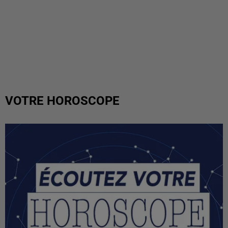
VOTRE HOROSCOPE