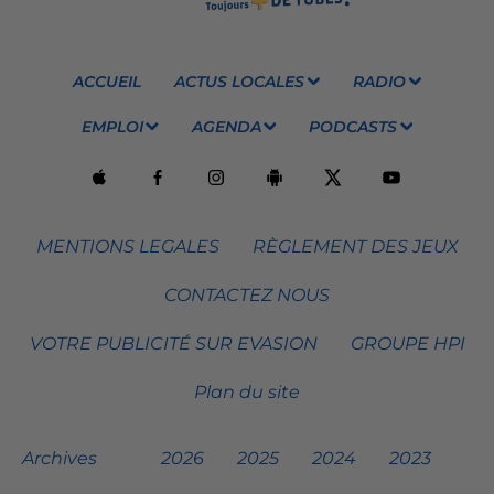
ACCUEIL
ACTUS LOCALES
RADIO
EMPLOI
AGENDA
PODCASTS
MENTIONS LEGALES
RÈGLEMENT DES JEUX
CONTACTEZ NOUS
VOTRE PUBLICITÉ SUR EVASION
GROUPE HPI
Plan du site
Archives
2026
2025
2024
2023