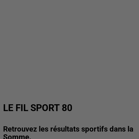
LE FIL SPORT 80
Retrouvez les résultats sportifs dans la
Somme.