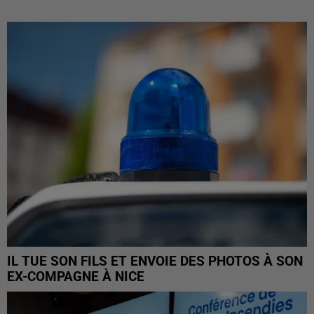
IL TUE SON FILS ET ENVOIE DES PHOTOS À SON
EX-COMPAGNE À NICE