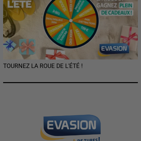
TOURNEZ LA ROUE DE L'ÉTÉ !