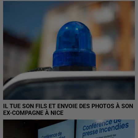
IL TUE SON FILS ET ENVOIE DES PHOTOS À SON
EX-COMPAGNE À NICE