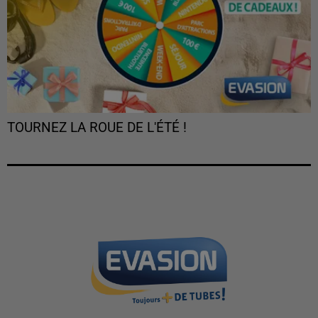
TOURNEZ LA ROUE DE L'ÉTÉ !