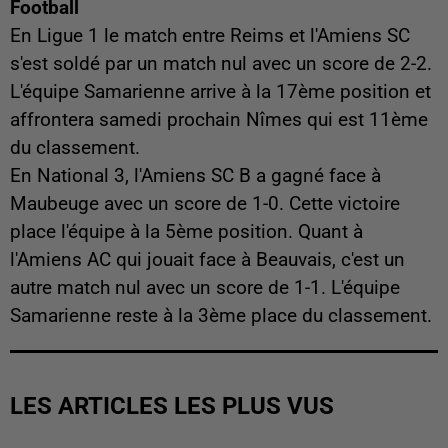
Football
En Ligue 1 le match entre Reims et l'Amiens SC
s'est soldé par un match nul avec un score de 2-2.
L'équipe Samarienne arrive à la 17ème position et
affrontera samedi prochain Nîmes qui est 11ème
du classement.
En National 3, l'Amiens SC B a gagné face à
Maubeuge avec un score de 1-0. Cette victoire
place l'équipe à la 5ème position. Quant à
l'Amiens AC qui jouait face à Beauvais, c'est un
autre match nul avec un score de 1-1. L'équipe
Samarienne reste à la 3ème place du classement.
LES ARTICLES LES PLUS VUS