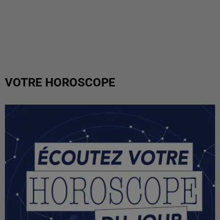
VOTRE HOROSCOPE