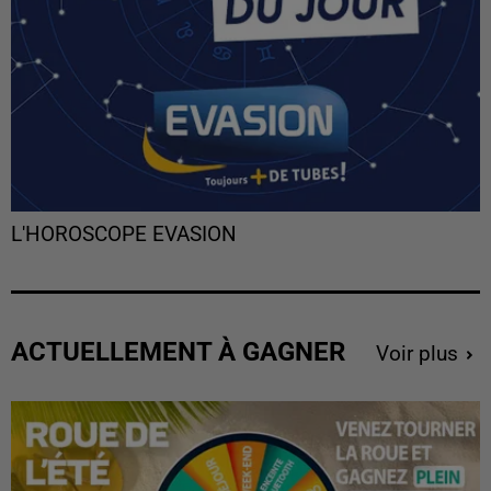
L'HOROSCOPE EVASION
ACTUELLEMENT À GAGNER
Voir plus