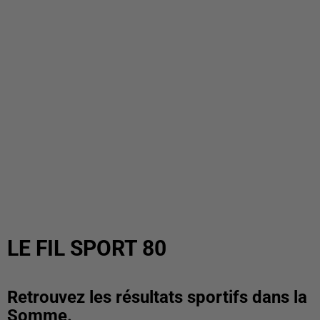
LE FIL SPORT 80
Retrouvez les résultats sportifs dans la
Somme.