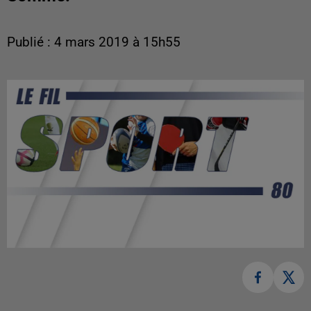
Publié : 4 mars 2019 à 15h55