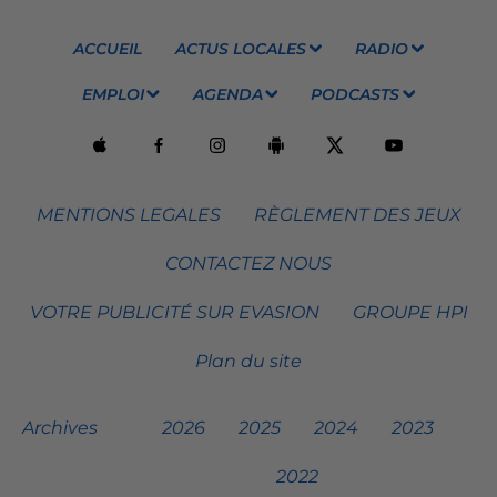
ACCUEIL
ACTUS LOCALES
RADIO
EMPLOI
AGENDA
PODCASTS
MENTIONS LEGALES
RÈGLEMENT DES JEUX
CONTACTEZ NOUS
VOTRE PUBLICITÉ SUR EVASION
GROUPE HPI
Plan du site
Archives
2026
2025
2024
2023
2022