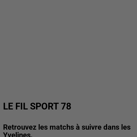
LE FIL SPORT 78
Retrouvez les matchs à suivre dans les
Yvelines.