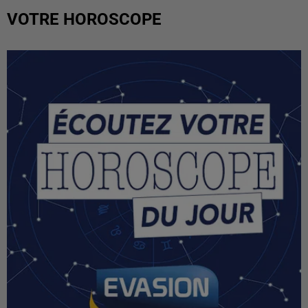
VOTRE HOROSCOPE