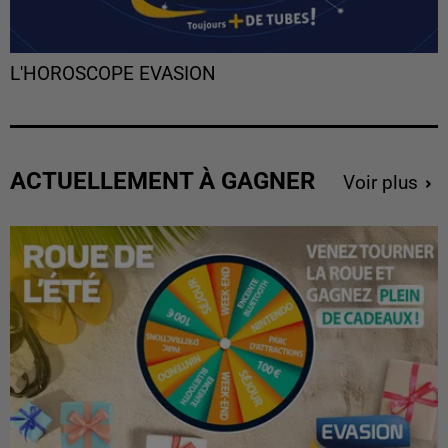
L'HOROSCOPE EVASION
ACTUELLEMENT À GAGNER
Voir plus