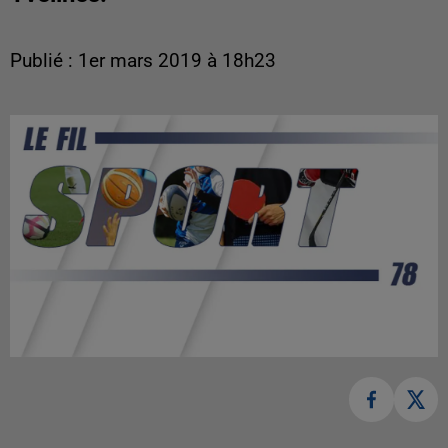
Publié : 1er mars 2019 à 18h23