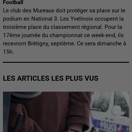
Football
Le club des Mureaux doit protéger sa place sur le
podium en National 3. Les Yvelinois occupent la
troisième place du classement régional. Pour la
17ème journée du championnat ce week-end, ils
recevront Brétigny, septième. Ce sera dimanche à
15h.
LES ARTICLES LES PLUS VUS