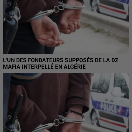
L’UN DES FONDATEURS SUPPOSÉS DE LA DZ
MAFIA INTERPELLÉ EN ALGÉRIE