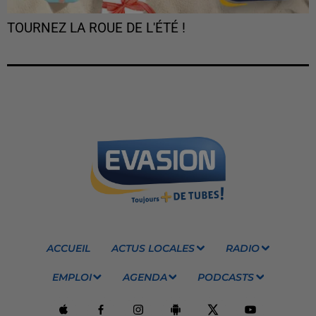
TOURNEZ LA ROUE DE L'ÉTÉ !
ACCUEIL
ACTUS LOCALES
RADIO
EMPLOI
AGENDA
PODCASTS