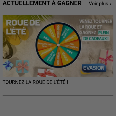
ACTUELLEMENT À GAGNER
Voir plus
TOURNEZ LA ROUE DE L'ÉTÉ !