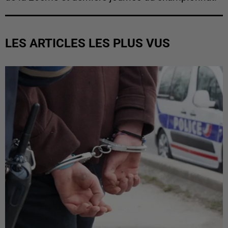
LES ARTICLES LES PLUS VUS