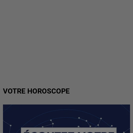
VOTRE HOROSCOPE