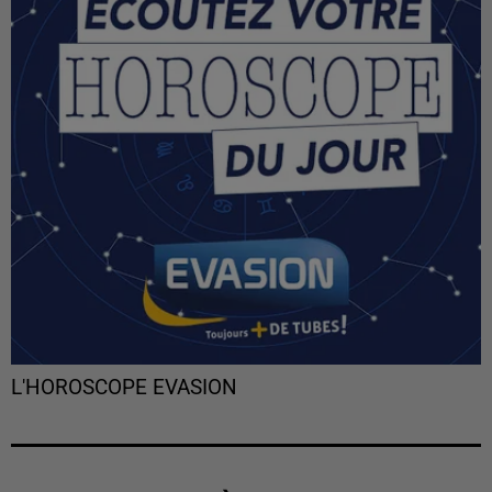
L'HOROSCOPE EVASION