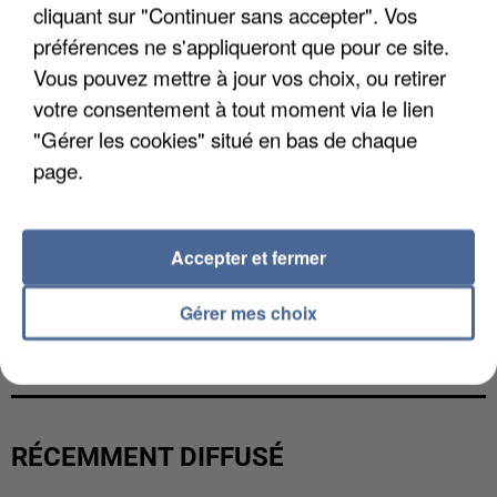
cliquant sur "Continuer sans accepter". Vos
préférences ne s'appliqueront que pour ce site.
Vous pouvez mettre à jour vos choix, ou retirer
votre consentement à tout moment via le lien
"Gérer les cookies" situé en bas de chaque
page.
Accepter et fermer
Gérer mes choix
LES DONNÉES DE 300 000 CLIENTS DÉROBÉES À
INTERMARCHÉ APRÈS UNE...
RÉCEMMENT DIFFUSÉ