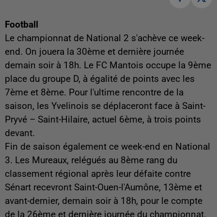
Football
Le championnat de National 2 s'achève ce week-
end. On jouera la 30ème et dernière journée
demain soir à 18h. Le FC Mantois occupe la 9ème
place du groupe D, à égalité de points avec les
7ème et 8ème. Pour l'ultime rencontre de la
saison, les Yvelinois se déplaceront face à Saint-
Pryvé – Saint-Hilaire, actuel 6ème, à trois points
devant.
Fin de saison également ce week-end en National
3. Les Mureaux, relégués au 8ème rang du
classement régional après leur défaite contre
Sénart recevront Saint-Ouen-l'Aumône, 13ème et
avant-dernier, demain soir à 18h, pour le compte
de la 26ème et dernière journée du championnat.