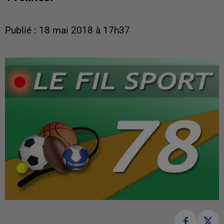
Publié : 18 mai 2018 à 17h37