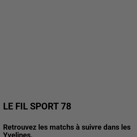
LE FIL SPORT 78
Retrouvez les matchs à suivre dans les
Yvelines.