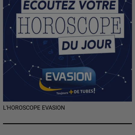
L'HOROSCOPE EVASION