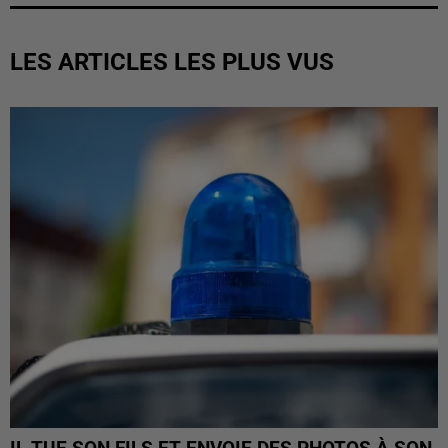
LES ARTICLES LES PLUS VUS