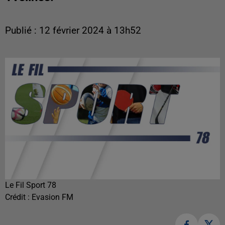
Publié : 12 février 2024 à 13h52
Le Fil Sport 78
Crédit :
Evasion FM