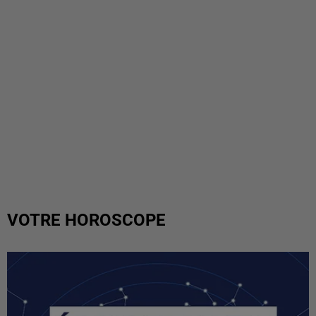
VOTRE HOROSCOPE