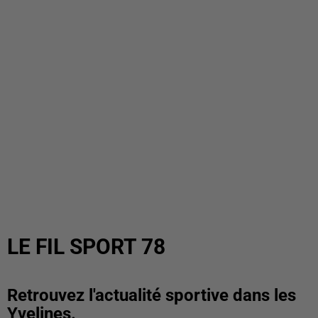
LE FIL SPORT 78
Retrouvez l'actualité sportive dans les
Yvelines.