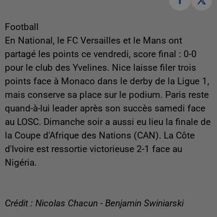
Football
En National, le FC Versailles et le Mans ont
partagé les points ce vendredi, score final : 0-0
pour le club des Yvelines. Nice laisse filer trois
points face à Monaco dans le derby de la Ligue 1,
mais conserve sa place sur le podium. Paris reste
quand-à-lui leader après son succès samedi face
au LOSC. Dimanche soir a aussi eu lieu la finale de
la Coupe d'Afrique des Nations (CAN). La Côte
d'Ivoire est ressortie victorieuse 2-1 face au
Nigéria.
Crédit : Nicolas Chacun - Benjamin Swiniarski