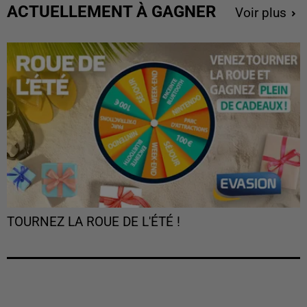
ACTUELLEMENT À GAGNER
Voir plus
TOURNEZ LA ROUE DE L'ÉTÉ !