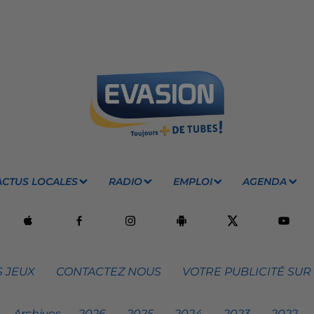
ACTUS LOCALES
RADIO
EMPLOI
AGENDA
 JEUX
CONTACTEZ NOUS
VOTRE PUBLICITÉ SUR
Archives
2026
2025
2024
2023
2022