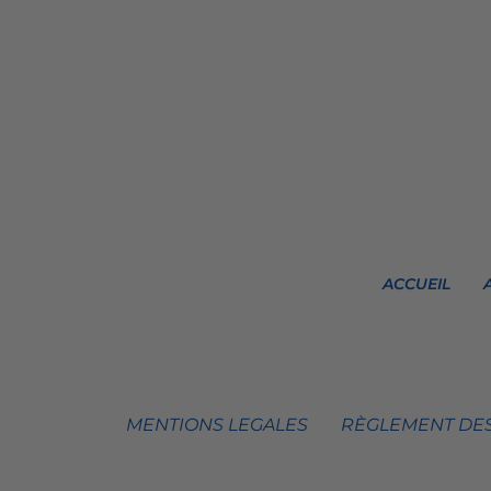
ACCUEIL
MENTIONS LEGALES
RÈGLEMENT DES