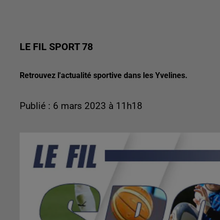
LE FIL SPORT 78
Retrouvez l'actualité sportive dans les Yvelines.
Publié : 6 mars 2023 à 11h18