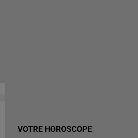
VOTRE HOROSCOPE