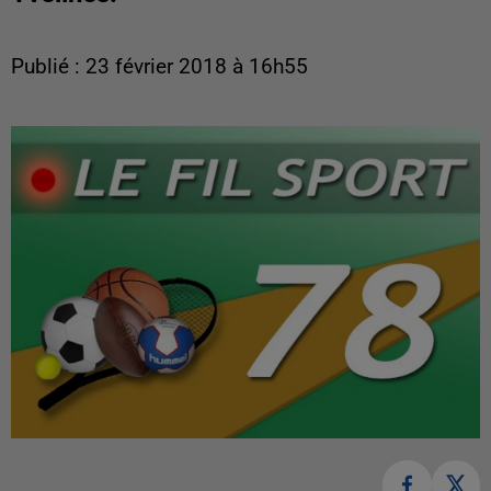
Publié : 23 février 2018 à 16h55