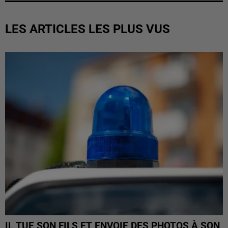
LES ARTICLES LES PLUS VUS
IL TUE SON FILS ET ENVOIE DES PHOTOS À SON