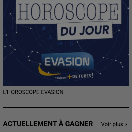
L'HOROSCOPE EVASION
ACTUELLEMENT À GAGNER
Voir plus