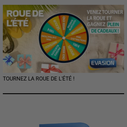
TOURNEZ LA ROUE DE L'ÉTÉ !