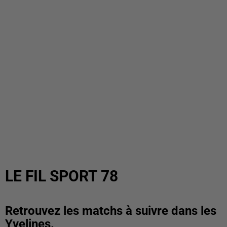
LE FIL SPORT 78
Retrouvez les matchs à suivre dans les
Yvelines.