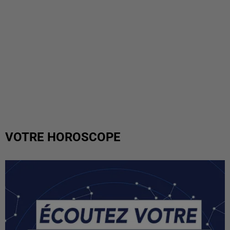
VOTRE HOROSCOPE