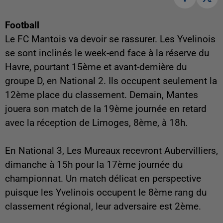
Football
Le FC Mantois va devoir se rassurer. Les Yvelinois
se sont inclinés le week-end face à la réserve du
Havre, pourtant 15ème et avant-dernière du
groupe D, en National 2. Ils occupent seulement la
12ème place du classement. Demain, Mantes
jouera son match de la 19ème journée en retard
avec la réception de Limoges, 8ème, à 18h.
En National 3, Les Mureaux recevront Aubervilliers,
dimanche à 15h pour la 17ème journée du
championnat. Un match délicat en perspective
puisque les Yvelinois occupent le 8ème rang du
classement régional, leur adversaire est 2ème.