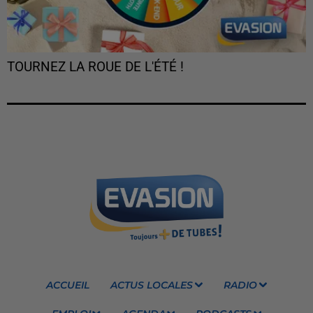
TOURNEZ LA ROUE DE L'ÉTÉ !
ACCUEIL
ACTUS LOCALES
RADIO