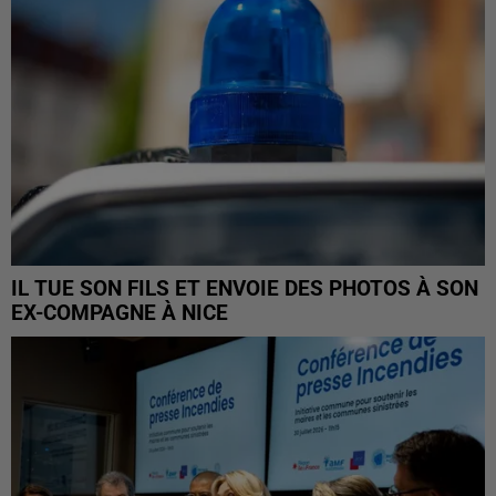
IL TUE SON FILS ET ENVOIE DES PHOTOS À SON
EX-COMPAGNE À NICE