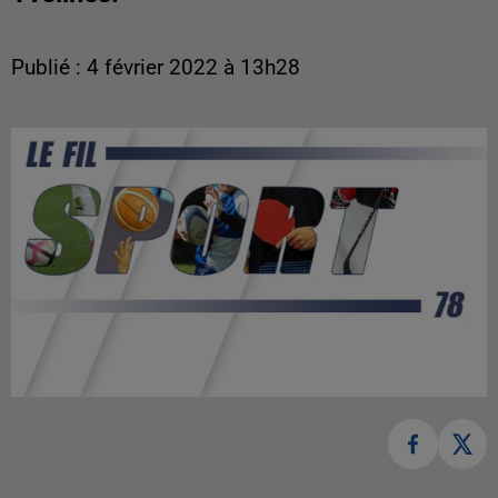
Publié : 4 février 2022 à 13h28