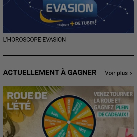
L'HOROSCOPE EVASION
ACTUELLEMENT À GAGNER
Voir plus