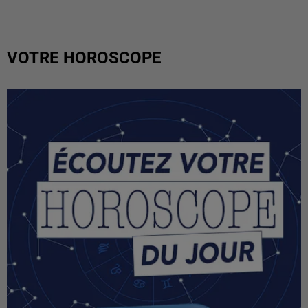
VOTRE HOROSCOPE