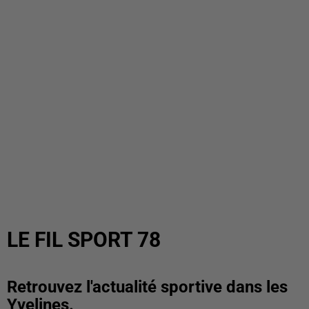
LE FIL SPORT 78
Retrouvez l'actualité sportive dans les
Yvelines.