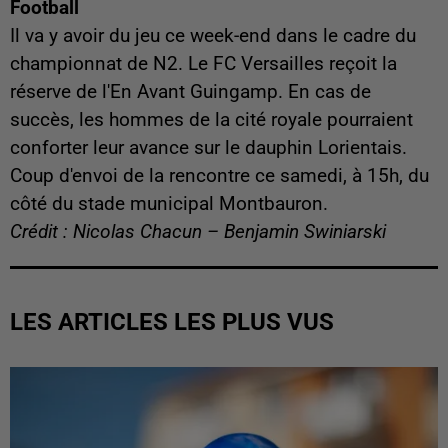
Football
Il va y avoir du jeu ce week-end dans le cadre du
championnat de N2. Le FC Versailles reçoit la
réserve de l'En Avant Guingamp. En cas de
succès, les hommes de la cité royale pourraient
conforter leur avance sur le dauphin Lorientais.
Coup d'envoi de la rencontre ce samedi, à 15h, du
côté du stade municipal Montbauron.
Crédit : Nicolas Chacun – Benjamin Swiniarski
LES ARTICLES LES PLUS VUS