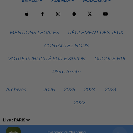
EMPLOI
AGENDA
PODCASTS
MENTIONS LEGALES
RÈGLEMENT DES JEUX
CONTACTEZ NOUS
VOTRE PUBLICITÉ SUR EVASION
GROUPE HPI
Plan du site
Archives
2026
2025
2024
2023
2022
Live :
PARIS
Everybody's Changing