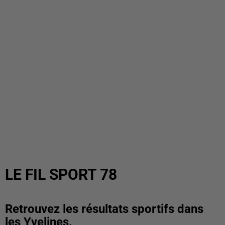
LE FIL SPORT 78
Retrouvez les résultats sportifs dans
les Yvelines.