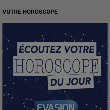
VOTRE HOROSCOPE