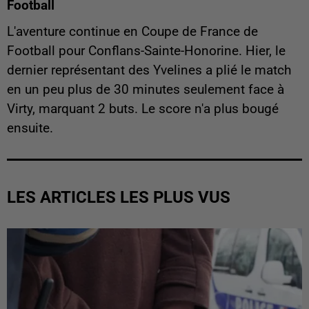
Football
L'aventure continue en Coupe de France de
Football pour Conflans-Sainte-Honorine. Hier, le
dernier représentant des Yvelines a plié le match
en un peu plus de 30 minutes seulement face à
Virty, marquant 2 buts. Le score n'a plus bougé
ensuite.
LES ARTICLES LES PLUS VUS