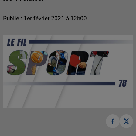
Publié : 1er février 2021 à 12h00