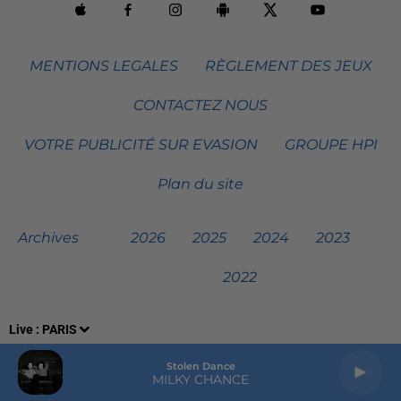
MENTIONS LEGALES
RÈGLEMENT DES JEUX
CONTACTEZ NOUS
VOTRE PUBLICITÉ SUR EVASION
GROUPE HPI
Plan du site
Archives
2026
2025
2024
2023
2022
Live :
PARIS
Stolen Dance
MILKY CHANCE