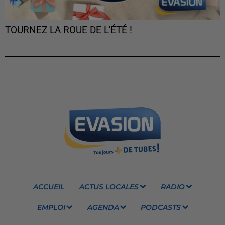
TOURNEZ LA ROUE DE L'ÉTÉ !
ACCUEIL
ACTUS LOCALES
RADIO
EMPLOI
AGENDA
PODCASTS