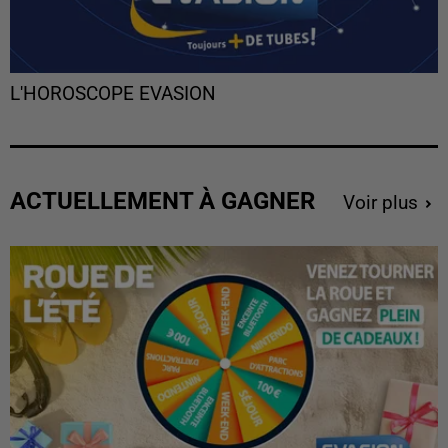
L'HOROSCOPE EVASION
ACTUELLEMENT À GAGNER
Voir plus