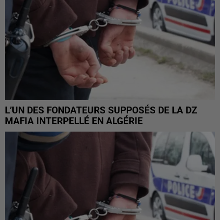
L’UN DES FONDATEURS SUPPOSÉS DE LA DZ
MAFIA INTERPELLÉ EN ALGÉRIE