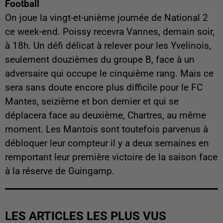
Football
On joue la vingt-et-unième journée de National 2
ce week-end. Poissy recevra Vannes, demain soir,
à 18h. Un défi délicat à relever pour les Yvelinois,
seulement douzièmes du groupe B, face à un
adversaire qui occupe le cinquième rang. Mais ce
sera sans doute encore plus difficile pour le FC
Mantes, seizième et bon dernier et qui se
déplacera face au deuxième, Chartres, au même
moment. Les Mantois sont toutefois parvenus à
débloquer leur compteur il y a deux semaines en
remportant leur première victoire de la saison face
à la réserve de Guingamp.
LES ARTICLES LES PLUS VUS