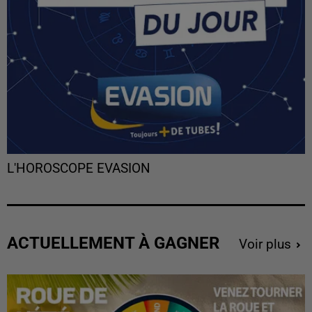
L'HOROSCOPE EVASION
ACTUELLEMENT À GAGNER
Voir plus