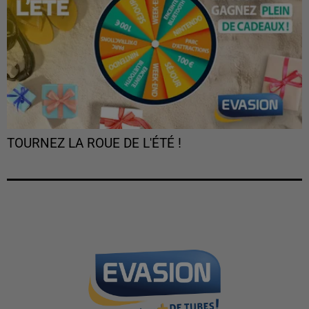
TOURNEZ LA ROUE DE L'ÉTÉ !