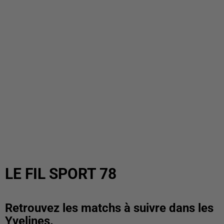
LE FIL SPORT 78
Retrouvez les matchs à suivre dans les
Yvelines.