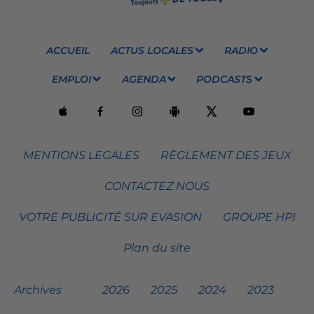
ACCUEIL
ACTUS LOCALES
RADIO
EMPLOI
AGENDA
PODCASTS
MENTIONS LEGALES
RÈGLEMENT DES JEUX
CONTACTEZ NOUS
VOTRE PUBLICITÉ SUR EVASION
GROUPE HPI
Plan du site
Archives
2026
2025
2024
2023