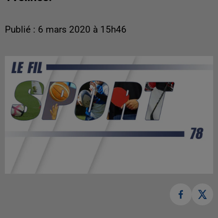
Publié : 6 mars 2020 à 15h46