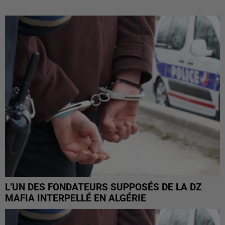
L’UN DES FONDATEURS SUPPOSÉS DE LA DZ
MAFIA INTERPELLÉ EN ALGÉRIE