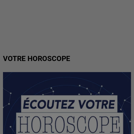
VOTRE HOROSCOPE