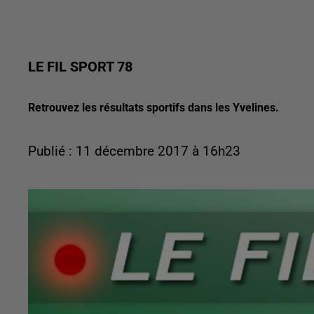
LE FIL SPORT 78
Retrouvez les résultats sportifs dans les Yvelines.
Publié : 11 décembre 2017 à 16h23