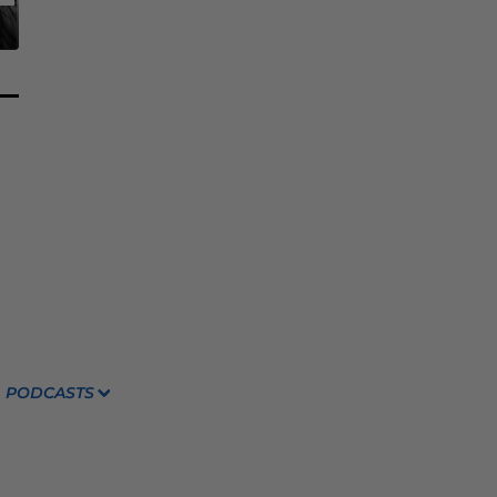
PODCASTS