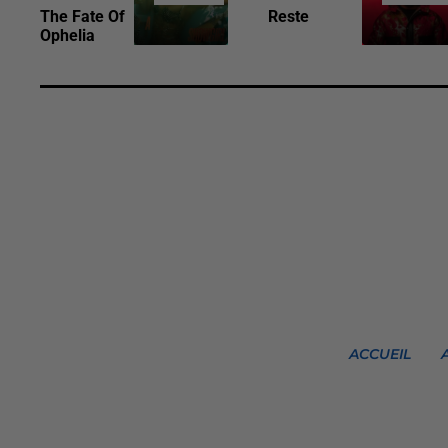
The Fate Of
Reste
Ophelia
ACCUEIL