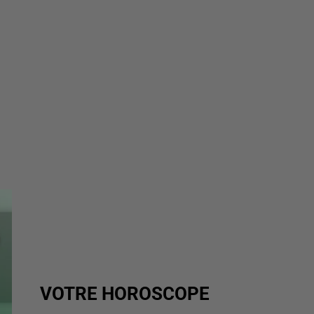
VOTRE HOROSCOPE