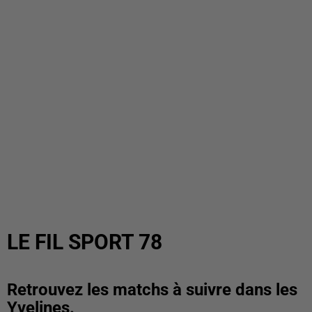
LE FIL SPORT 78
Retrouvez les matchs à suivre dans les
Yvelines.