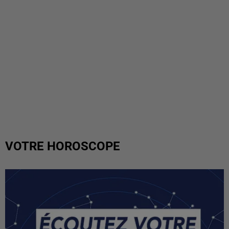
VOTRE HOROSCOPE