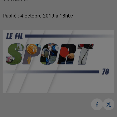
Publié : 4 octobre 2019 à 18h07