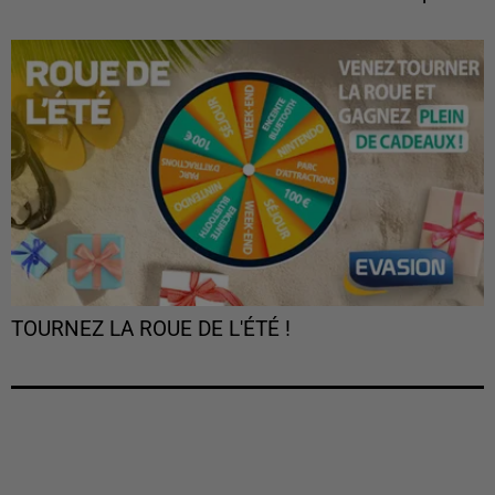
TOURNEZ LA ROUE DE L'ÉTÉ !