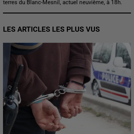
terres du Blanc-Mesnil, actuel neuvième, à 18h.
LES ARTICLES LES PLUS VUS