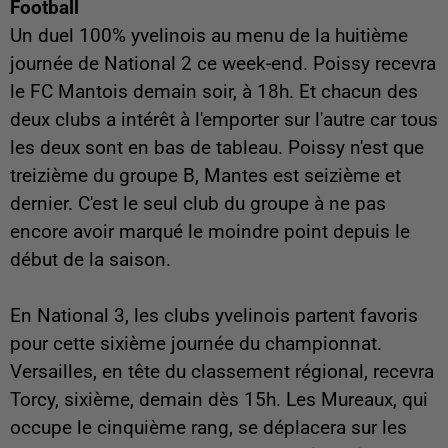
Football
Un duel 100% yvelinois au menu de la huitième
journée de National 2 ce week-end. Poissy recevra
le FC Mantois demain soir, à 18h. Et chacun des
deux clubs a intérêt à l'emporter sur l'autre car tous
les deux sont en bas de tableau. Poissy n'est que
treizième du groupe B, Mantes est seizième et
dernier. C'est le seul club du groupe à ne pas
encore avoir marqué le moindre point depuis le
début de la saison.
En National 3, les clubs yvelinois partent favoris
pour cette sixième journée du championnat.
Versailles, en tête du classement régional, recevra
Torcy, sixième, demain dès 15h. Les Mureaux, qui
occupe le cinquième rang, se déplacera sur les