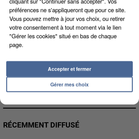
cliquant sur "Continuer sans accepter". Vos
préférences ne s'appliqueront que pour ce site.
Vous pouvez mettre à jour vos choix, ou retirer
votre consentement à tout moment via le lien
"Gérer les cookies" situé en bas de chaque
page.
Accepter et fermer
Gérer mes choix
LES FRANÇAIS, FANS DE LA FLEMME
RÉCEMMENT DIFFUSÉ