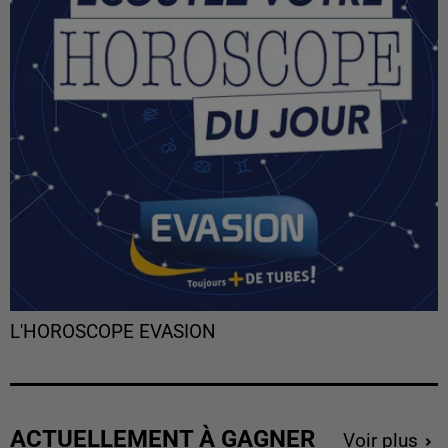
L'HOROSCOPE EVASION
ACTUELLEMENT À GAGNER
Voir plus