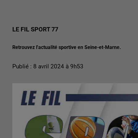
LE FIL SPORT 77
Retrouvez l'actualité sportive en Seine-et-Marne.
Publié : 8 avril 2024 à 9h53