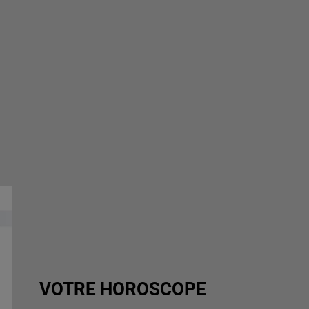
VOTRE HOROSCOPE