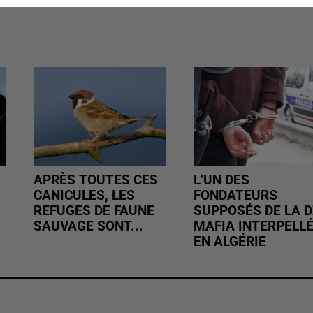
APRÈS TOUTES CES
L’UN DES
CANICULES, LES
FONDATEURS
REFUGES DE FAUNE
SUPPOSÉS DE LA D
SAUVAGE SONT...
MAFIA INTERPELL
EN ALGÉRIE