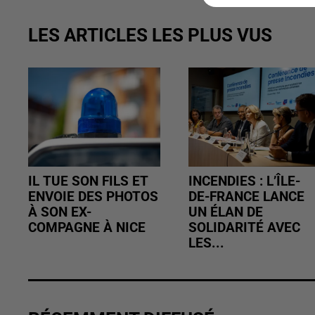
LES ARTICLES LES PLUS VUS
IL TUE SON FILS ET
INCENDIES : L’ÎLE-
ENVOIE DES PHOTOS
DE-FRANCE LANCE
À SON EX-
UN ÉLAN DE
COMPAGNE À NICE
SOLIDARITÉ AVEC
LES...