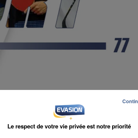
Contin
Le respect de votre vie privée est notre priorité