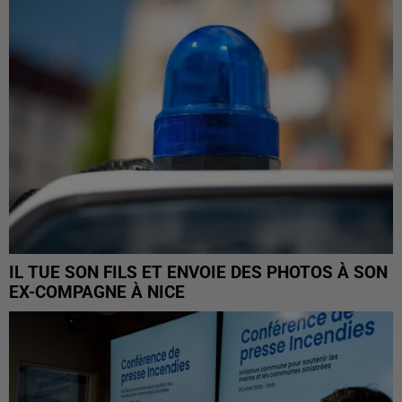
IL TUE SON FILS ET ENVOIE DES PHOTOS À SON
EX-COMPAGNE À NICE