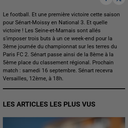
Le football. Et une première victoire cette saison
pour Sénart-Moissy en National 3. Et quelle
victoire ! Les Seine-et-Marnais sont allés
s'imposer trois buts à un ce week-end pour la
3ème journée du championnat sur les terres du
Paris FC 2. Sénart passe ainsi de la 8ème à la
5ème place du classement régional. Prochain
match : samedi 16 septembre. Sénart recevra
Versailles, 12ème, à 18h.
LES ARTICLES LES PLUS VUS