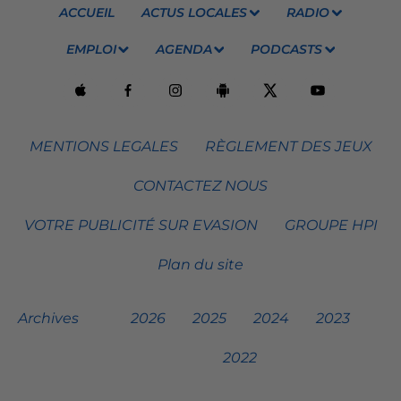
ACCUEIL
ACTUS LOCALES
RADIO
EMPLOI
AGENDA
PODCASTS
MENTIONS LEGALES
RÈGLEMENT DES JEUX
CONTACTEZ NOUS
VOTRE PUBLICITÉ SUR EVASION
GROUPE HPI
Plan du site
Archives
2026
2025
2024
2023
2022