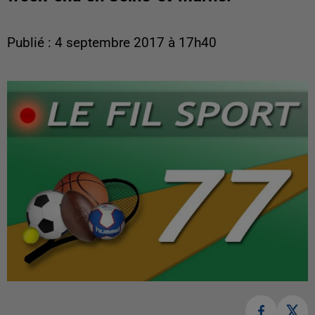
Publié : 4 septembre 2017 à 17h40