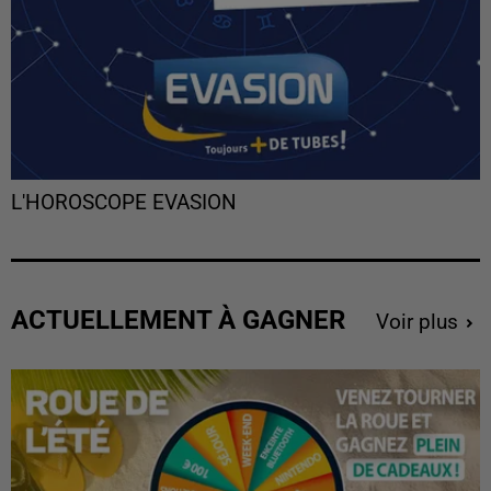
L'HOROSCOPE EVASION
ACTUELLEMENT À GAGNER
Voir plus