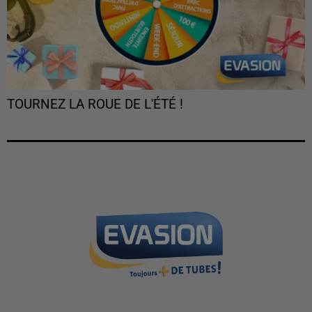
TOURNEZ LA ROUE DE L'ÉTÉ !