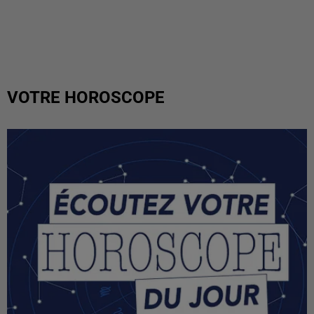
VOTRE HOROSCOPE