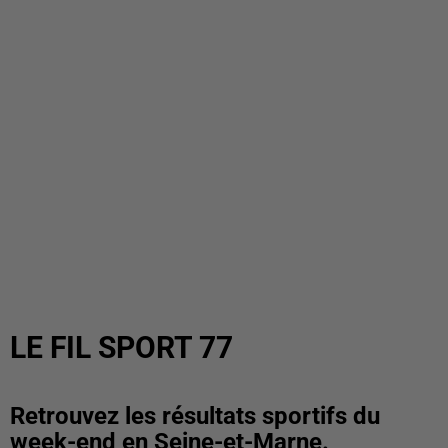
LE FIL SPORT 77
Retrouvez les résultats sportifs du
week-end en Seine-et-Marne.