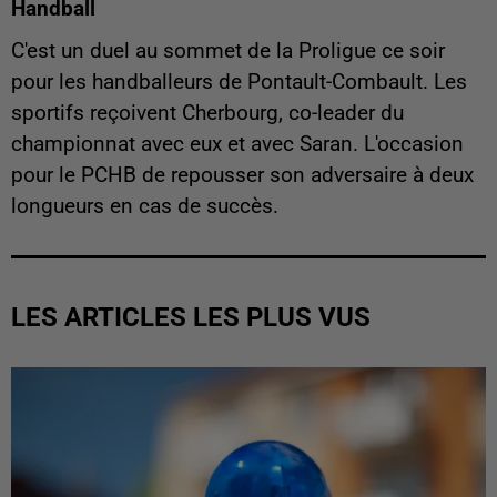
Handball
C'est un duel au sommet de la Proligue ce soir
pour les handballeurs de Pontault-Combault. Les
sportifs reçoivent Cherbourg, co-leader du
championnat avec eux et avec Saran. L'occasion
pour le PCHB de repousser son adversaire à deux
longueurs en cas de succès.
LES ARTICLES LES PLUS VUS