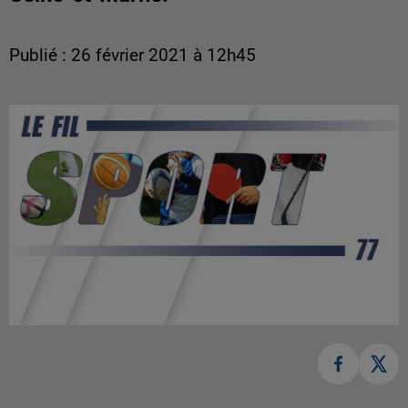
Publié : 26 février 2021 à 12h45