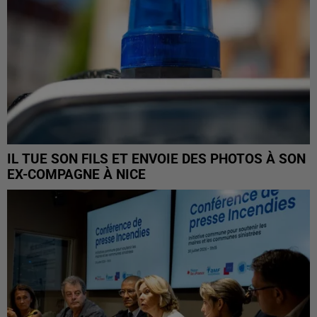
IL TUE SON FILS ET ENVOIE DES PHOTOS À SON
EX-COMPAGNE À NICE