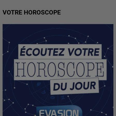
VOTRE HOROSCOPE