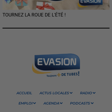
TOURNEZ LA ROUE DE L'ÉTÉ !
ACCUEIL
ACTUS LOCALES
RADIO
EMPLOI
AGENDA
PODCASTS