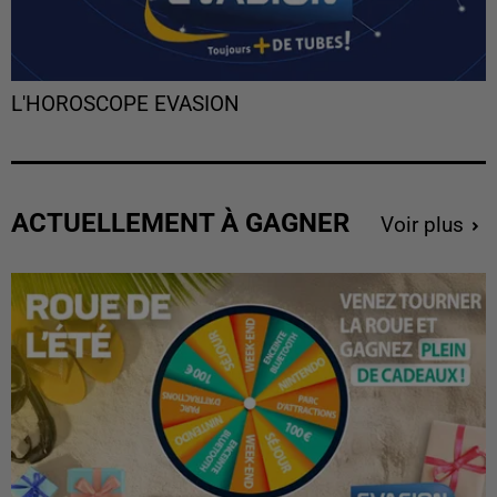
L'HOROSCOPE EVASION
ACTUELLEMENT À GAGNER
Voir plus