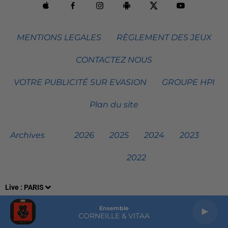
MENTIONS LEGALES
RÈGLEMENT DES JEUX
CONTACTEZ NOUS
VOTRE PUBLICITÉ SUR EVASION
GROUPE HPI
Plan du site
Archives
2026
2025
2024
2023
2022
Live :
PARIS
Ensemble
CORNEILLE & VITAA