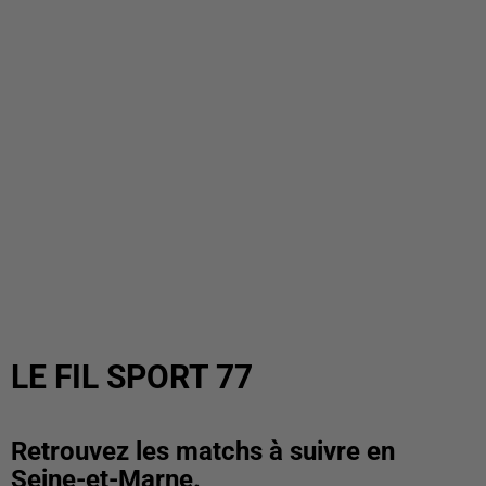
LE FIL SPORT 77
Retrouvez les matchs à suivre en
Seine-et-Marne.