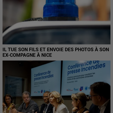
IL TUE SON FILS ET ENVOIE DES PHOTOS À SON
EX-COMPAGNE À NICE