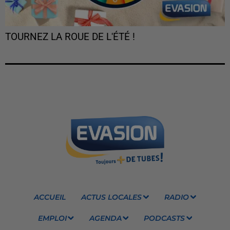
TOURNEZ LA ROUE DE L'ÉTÉ !
ACCUEIL
ACTUS LOCALES
RADIO
EMPLOI
AGENDA
PODCASTS