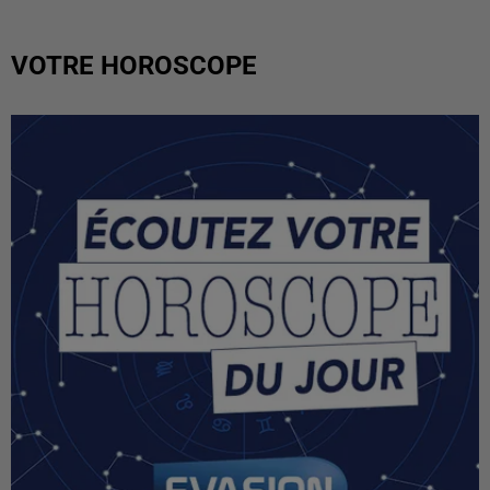
VOTRE HOROSCOPE