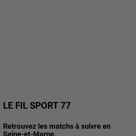
LE FIL SPORT 77
Retrouvez les matchs à suivre en
Seine-et-Marne.