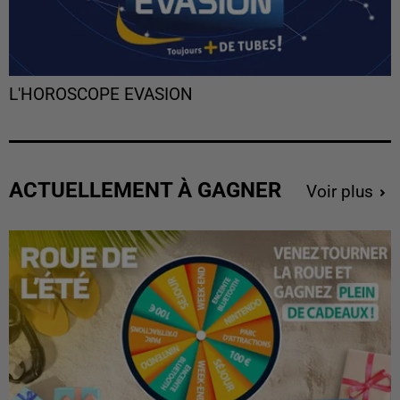
L'HOROSCOPE EVASION
ACTUELLEMENT À GAGNER
Voir plus