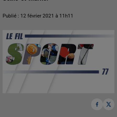
Publié : 12 février 2021 à 11h11