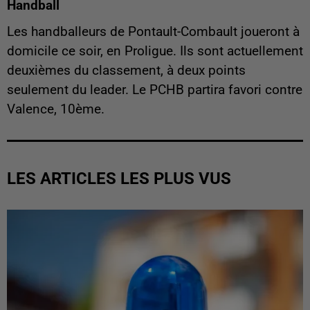
Handball
Les handballeurs de Pontault-Combault joueront à
domicile ce soir, en Proligue. Ils sont actuellement
deuxièmes du classement, à deux points
seulement du leader. Le PCHB partira favori contre
Valence, 10ème.
LES ARTICLES LES PLUS VUS