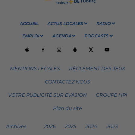
ACCUEIL
ACTUS LOCALES
RADIO
EMPLOI
AGENDA
PODCASTS
MENTIONS LEGALES
RÈGLEMENT DES JEUX
CONTACTEZ NOUS
VOTRE PUBLICITÉ SUR EVASION
GROUPE HPI
Plan du site
Archives
2026
2025
2024
2023