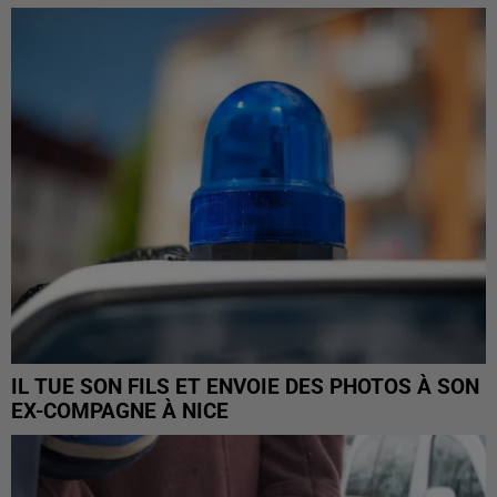
IL TUE SON FILS ET ENVOIE DES PHOTOS À SON
EX-COMPAGNE À NICE