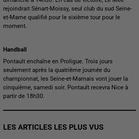
rejoindrait Sénart-Moissy, seul club du sud Seine-
et-Marne qualifié pour le sixième tour pour le
moment.
Handball
Pontault enchaîne en Proligue. Trois jours
seulement après la quatrième journée du
championnat, les Seine-et-Marnais vont jouer la
cinquième, samedi soir. Pontault recevra Nice à
partir de 18h30.
LES ARTICLES LES PLUS VUS