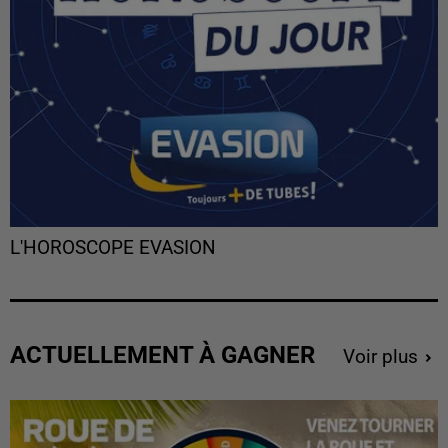
L'HOROSCOPE EVASION
ACTUELLEMENT À GAGNER
Voir plus