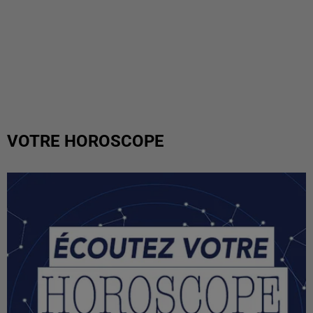
VOTRE HOROSCOPE