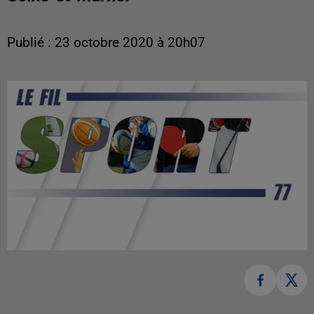
Publié : 23 octobre 2020 à 20h07