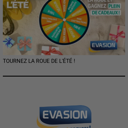
TOURNEZ LA ROUE DE L'ÉTÉ !