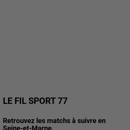
LE FIL SPORT 77
Retrouvez les matchs à suivre en
Seine-et-Marne.