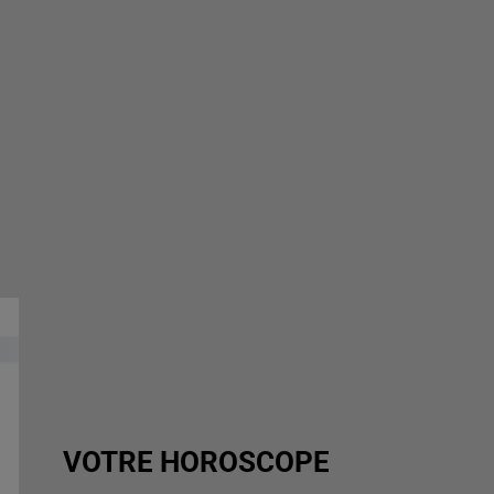
VOTRE HOROSCOPE