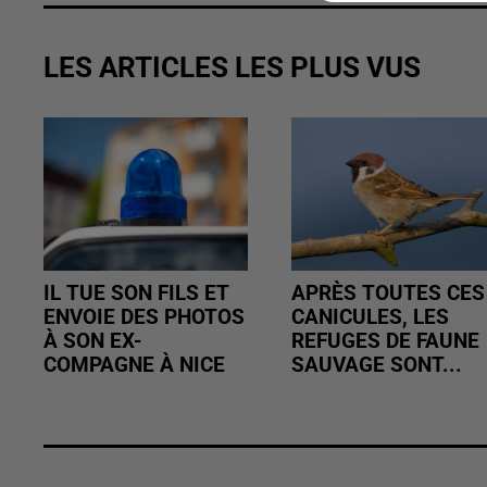
LES ARTICLES LES PLUS VUS
IL TUE SON FILS ET
APRÈS TOUTES CES
ENVOIE DES PHOTOS
CANICULES, LES
À SON EX-
REFUGES DE FAUNE
COMPAGNE À NICE
SAUVAGE SONT...