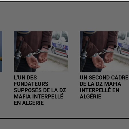
L’UN DES
UN SECOND CADRE
FONDATEURS
DE LA DZ MAFIA
SUPPOSÉS DE LA DZ
INTERPELLÉ EN
MAFIA INTERPELLÉ
ALGÉRIE
EN ALGÉRIE