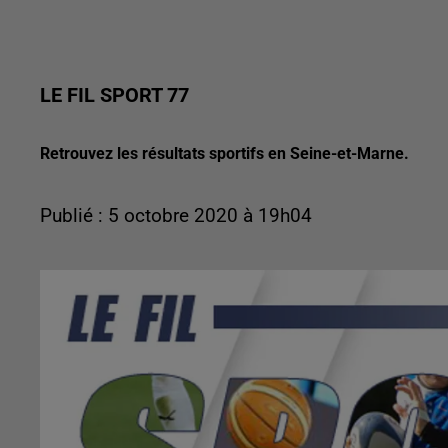
LE FIL SPORT 77
Retrouvez les résultats sportifs en Seine-et-Marne.
Publié : 5 octobre 2020 à 19h04