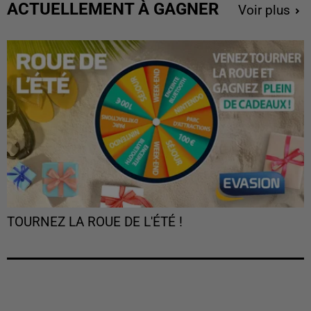
ACTUELLEMENT À GAGNER
Voir plus
TOURNEZ LA ROUE DE L'ÉTÉ !