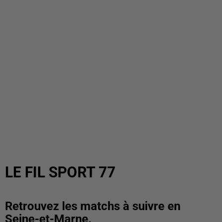
LE FIL SPORT 77
Retrouvez les matchs à suivre en
Seine-et-Marne.