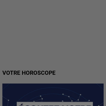
VOTRE HOROSCOPE