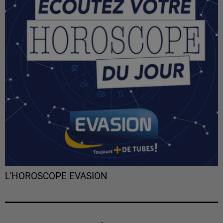
L'HOROSCOPE EVASION