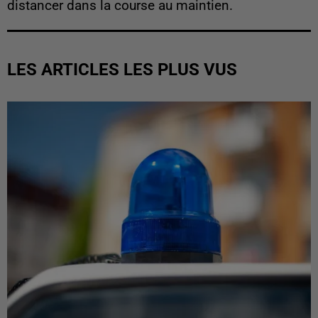
distancer dans la course au maintien.
LES ARTICLES LES PLUS VUS