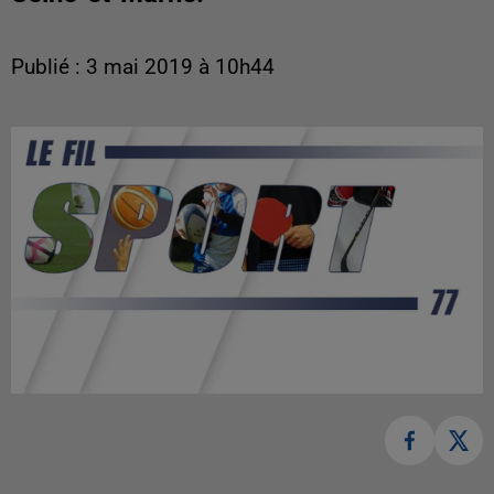
Publié : 3 mai 2019 à 10h44