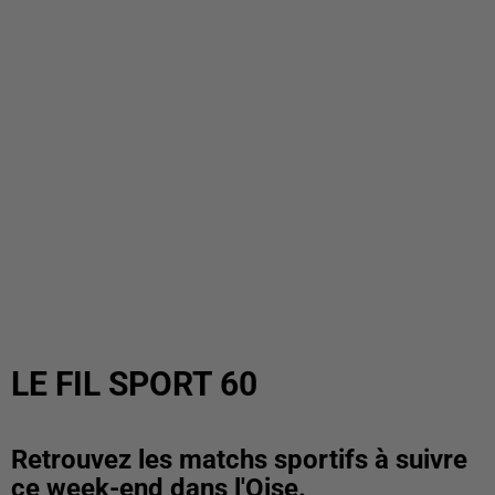
LE FIL SPORT 60
Retrouvez les matchs sportifs à suivre
ce week-end dans l'Oise.