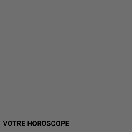
VOTRE HOROSCOPE