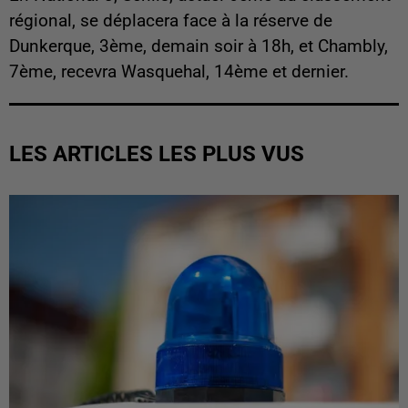
régional, se déplacera face à la réserve de
Dunkerque, 3ème, demain soir à 18h, et Chambly,
7ème, recevra Wasquehal, 14ème et dernier.
LES ARTICLES LES PLUS VUS