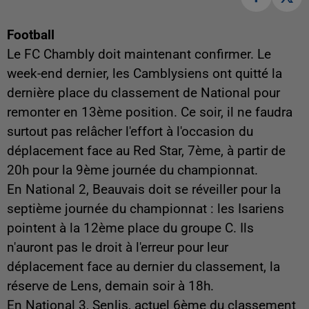
Football
Le FC Chambly doit maintenant confirmer. Le
week-end dernier, les Camblysiens ont quitté la
dernière place du classement de National pour
remonter en 13ème position. Ce soir, il ne faudra
surtout pas relâcher l'effort à l'occasion du
déplacement face au Red Star, 7ème, à partir de
20h pour la 9ème journée du championnat.
En National 2, Beauvais doit se réveiller pour la
septième journée du championnat : les Isariens
pointent à la 12ème place du groupe C. Ils
n'auront pas le droit à l'erreur pour leur
déplacement face au dernier du classement, la
réserve de Lens, demain soir à 18h.
En National 3, Senlis, actuel 6ème du classement