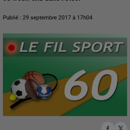
Publié : 29 septembre 2017 à 17h04