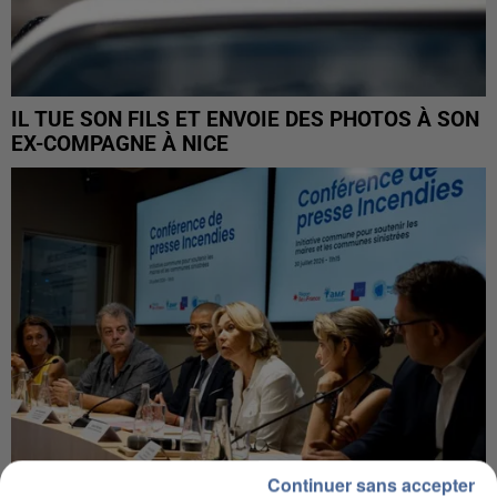
IL TUE SON FILS ET ENVOIE DES PHOTOS À SON
EX-COMPAGNE À NICE
Continuer sans accepter