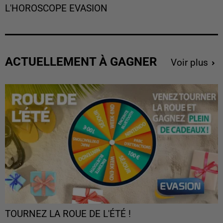
L'HOROSCOPE EVASION
ACTUELLEMENT À GAGNER
Voir plus
TOURNEZ LA ROUE DE L'ÉTÉ !