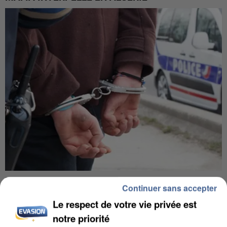
UN SECOND CADRE DE LA DZ MAFIA
Continuer sans accepter
INTERPELLÉ EN ALGÉRIE
Le respect de votre vie privée est
notre priorité