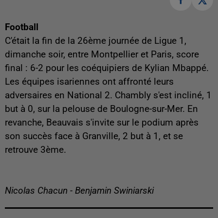
Football
C'était la fin de la 26ème journée de Ligue 1,
dimanche soir, entre Montpellier et Paris, score
final : 6-2 pour les coéquipiers de Kylian Mbappé.
Les équipes isariennes ont affronté leurs
adversaires en National 2. Chambly s'est incliné, 1
but à 0, sur la pelouse de Boulogne-sur-Mer. En
revanche, Beauvais s'invite sur le podium après
son succès face à Granville, 2 but à 1, et se
retrouve 3ème.
Nicolas Chacun - Benjamin Swiniarski