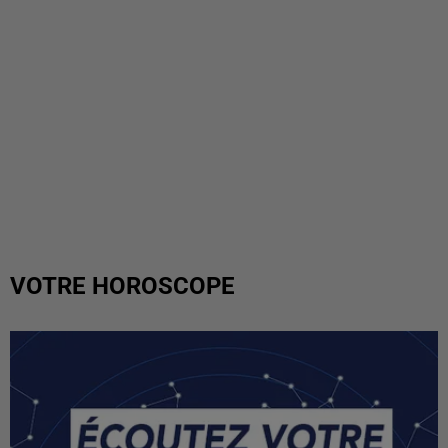
VOTRE HOROSCOPE