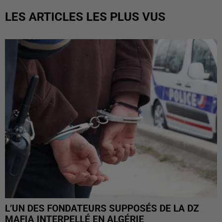
LES ARTICLES LES PLUS VUS
L’UN DES FONDATEURS SUPPOSÉS DE LA DZ
MAFIA INTERPELLÉ EN ALGÉRIE