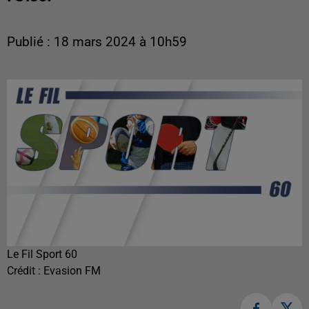
Publié : 18 mars 2024 à 10h59
Le Fil Sport 60
Crédit :
Evasion FM