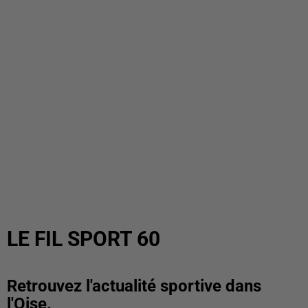
LE FIL SPORT 60
Retrouvez l'actualité sportive dans
l'Oise.