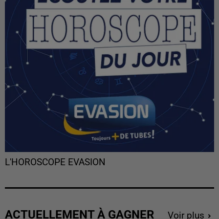
L'HOROSCOPE EVASION
ACTUELLEMENT À GAGNER
Voir plus