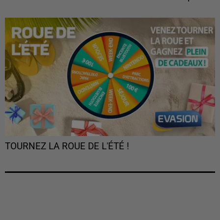
TOURNEZ LA ROUE DE L'ÉTÉ !