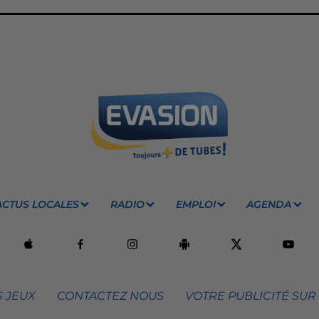
ACTUS LOCALES
RADIO
EMPLOI
AGENDA
 JEUX
CONTACTEZ NOUS
VOTRE PUBLICITÉ SUR