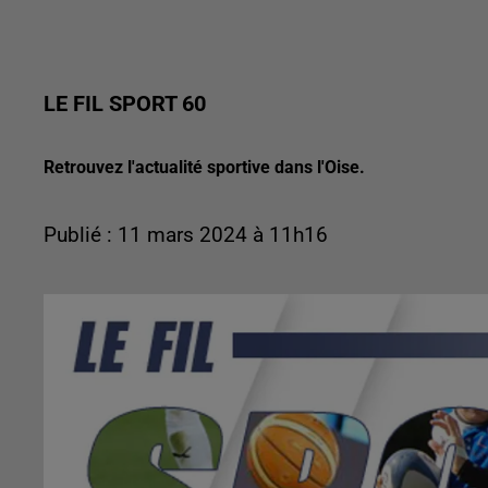
LE FIL SPORT 60
Retrouvez l'actualité sportive dans l'Oise.
Publié : 11 mars 2024 à 11h16