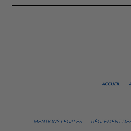
ACCUEIL
MENTIONS LEGALES
RÈGLEMENT DES