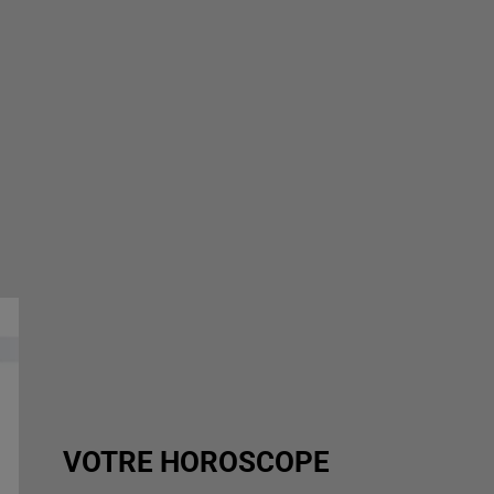
VOTRE HOROSCOPE