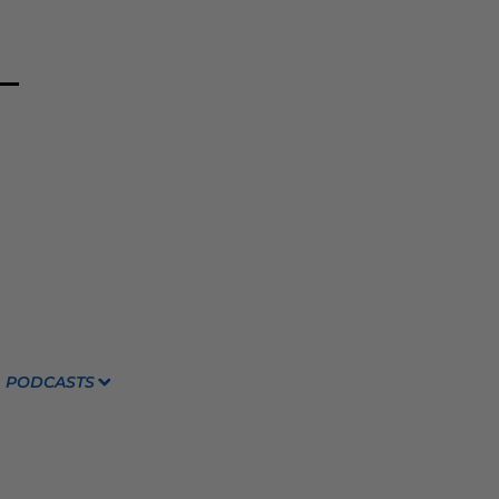
PODCASTS