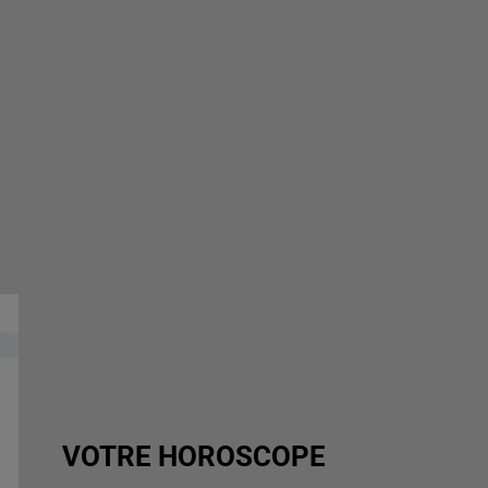
VOTRE HOROSCOPE