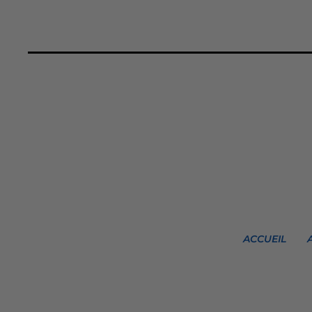
ACCUEIL