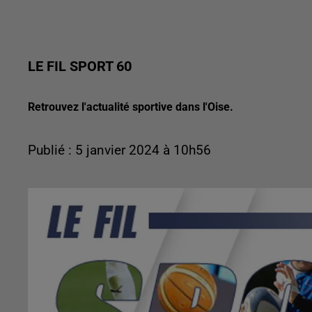
LE FIL SPORT 60
Retrouvez l'actualité sportive dans l'Oise.
Publié : 5 janvier 2024 à 10h56