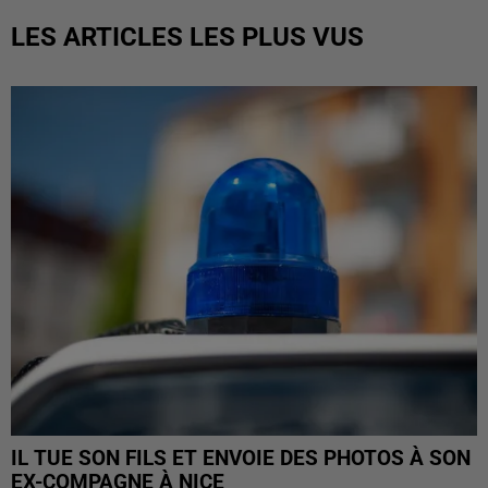
LES ARTICLES LES PLUS VUS
IL TUE SON FILS ET ENVOIE DES PHOTOS À SON
EX-COMPAGNE À NICE