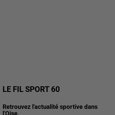
LE FIL SPORT 60
Retrouvez l'actualité sportive dans
l'Oise.