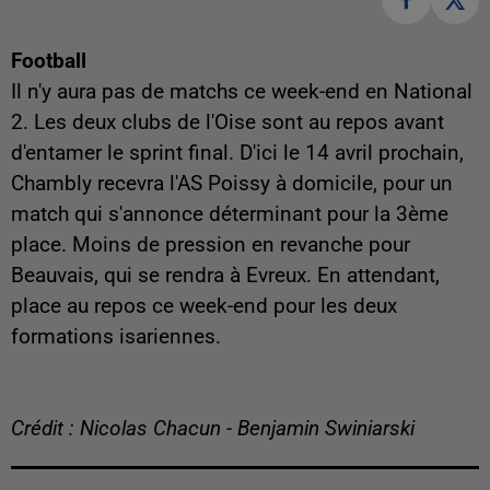
Football
Il n'y aura pas de matchs ce week-end en National
2. Les deux clubs de l'Oise sont au repos avant
d'entamer le sprint final. D'ici le 14 avril prochain,
Chambly recevra l'AS Poissy à domicile, pour un
match qui s'annonce déterminant pour la 3ème
place. Moins de pression en revanche pour
Beauvais, qui se rendra à Evreux. En attendant,
place au repos ce week-end pour les deux
formations isariennes.
Crédit : Nicolas Chacun - Benjamin Swiniarski