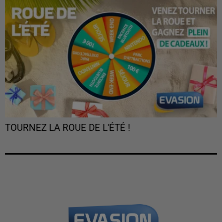
TOURNEZ LA ROUE DE L'ÉTÉ !