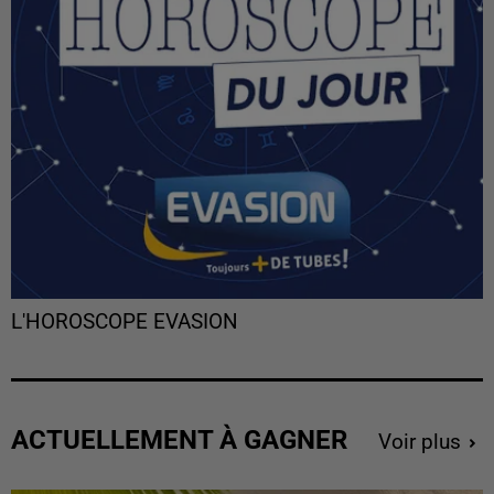
L'HOROSCOPE EVASION
ACTUELLEMENT À GAGNER
Voir plus