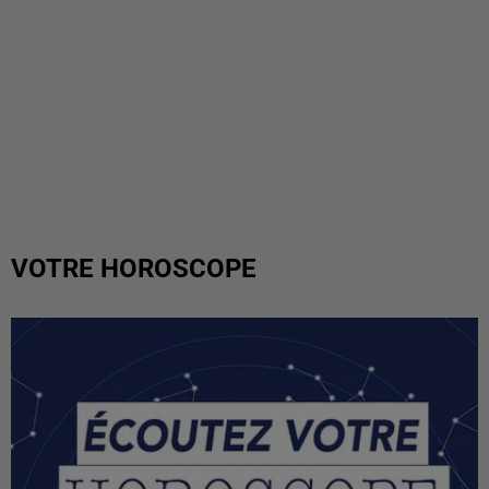
VOTRE HOROSCOPE