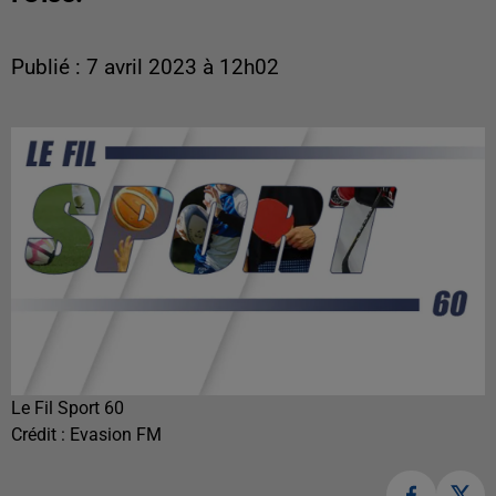
Publié : 7 avril 2023 à 12h02
Le Fil Sport 60
Crédit :
Evasion FM