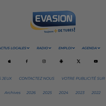
ACTUS LOCALES
RADIO
EMPLOI
AGENDA
 JEUX
CONTACTEZ NOUS
VOTRE PUBLICITÉ SUR
Archives
2026
2025
2024
2023
2022