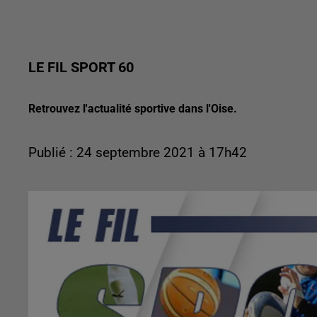
LE FIL SPORT 60
Retrouvez l'actualité sportive dans l'Oise.
Publié : 24 septembre 2021 à 17h42