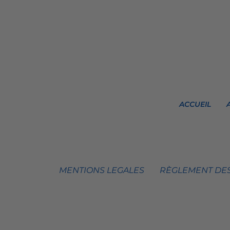
ACCUEIL
MENTIONS LEGALES
RÈGLEMENT DES