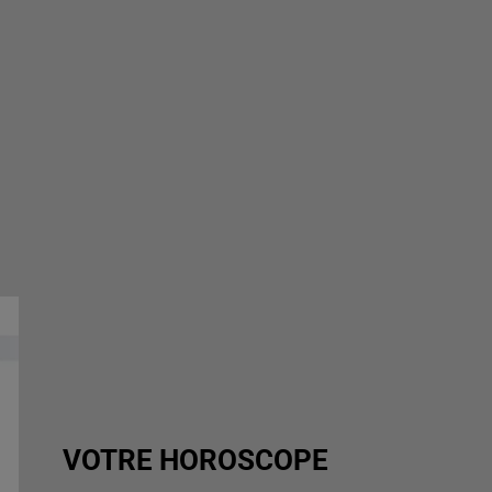
VOTRE HOROSCOPE