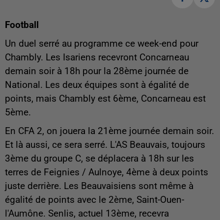
Football
Un duel serré au programme ce week-end pour
Chambly. Les Isariens recevront Concarneau
demain soir à 18h pour la 28ème journée de
National. Les deux équipes sont à égalité de
points, mais Chambly est 6ème, Concarneau est
5ème.
En CFA 2, on jouera la 21ème journée demain soir.
Et là aussi, ce sera serré. L'AS Beauvais, toujours
3ème du groupe C, se déplacera à 18h sur les
terres de Feignies / Aulnoye, 4ème à deux points
juste derrière. Les Beauvaisiens sont même à
égalité de points avec le 2ème, Saint-Ouen-
l'Aumône. Senlis, actuel 13ème, recevra