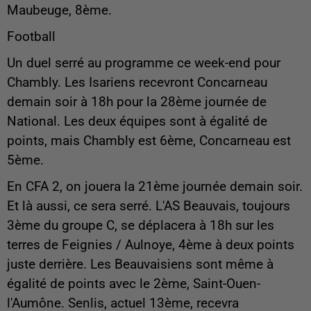
Maubeuge, 8ème.
Football
Un duel serré au programme ce week-end pour
Chambly. Les Isariens recevront Concarneau
demain soir à 18h pour la 28ème journée de
National. Les deux équipes sont à égalité de
points, mais Chambly est 6ème, Concarneau est
5ème.
En CFA 2, on jouera la 21ème journée demain soir.
Et là aussi, ce sera serré. L'AS Beauvais, toujours
3ème du groupe C, se déplacera à 18h sur les
terres de Feignies / Aulnoye, 4ème à deux points
juste derrière. Les Beauvaisiens sont même à
égalité de points avec le 2ème, Saint-Ouen-
l'Aumône. Senlis, actuel 13ème, recevra