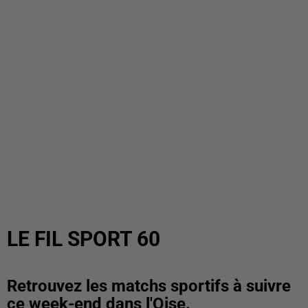
LE FIL SPORT 60
Retrouvez les matchs sportifs à suivre
ce week-end dans l'Oise.