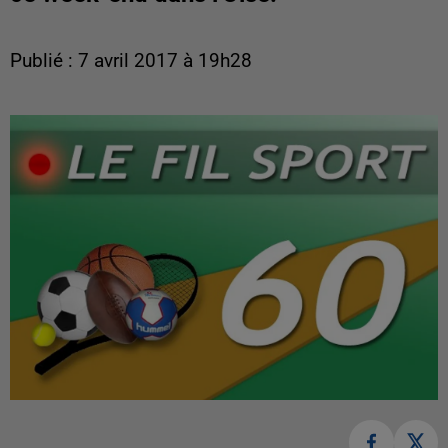
Publié : 7 avril 2017 à 19h28