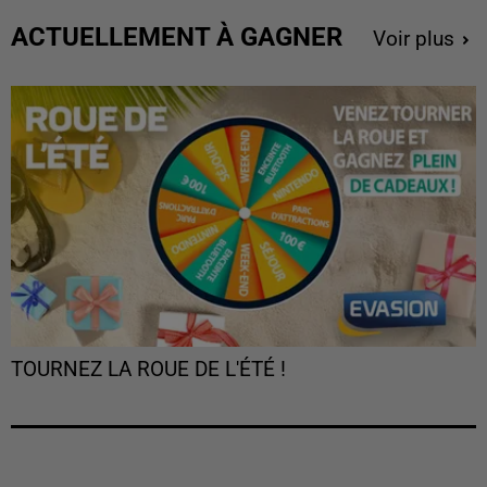
ACTUELLEMENT À GAGNER
Voir plus
TOURNEZ LA ROUE DE L'ÉTÉ !