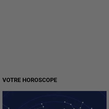
VOTRE HOROSCOPE