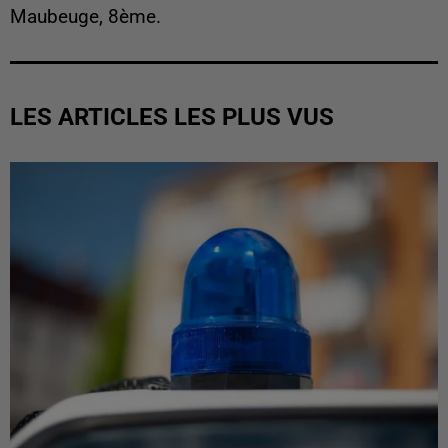
Maubeuge, 8ème.
LES ARTICLES LES PLUS VUS