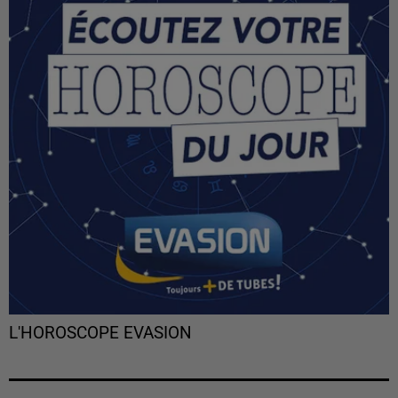
L'HOROSCOPE EVASION