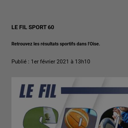
LE FIL SPORT 60
Retrouvez les résultats sportifs dans l'Oise.
Publié : 1er février 2021 à 13h10