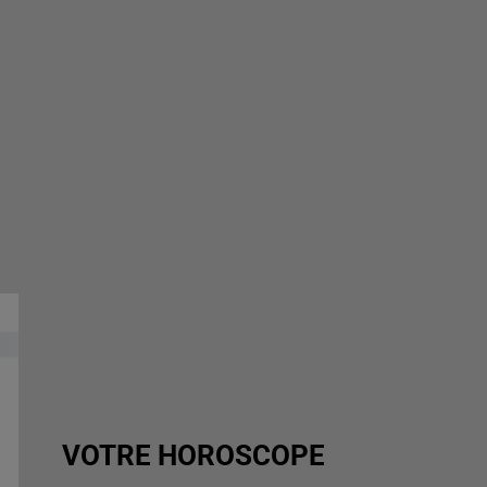
VOTRE HOROSCOPE