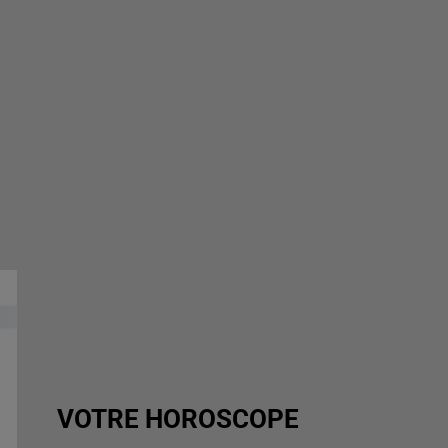
VOTRE HOROSCOPE