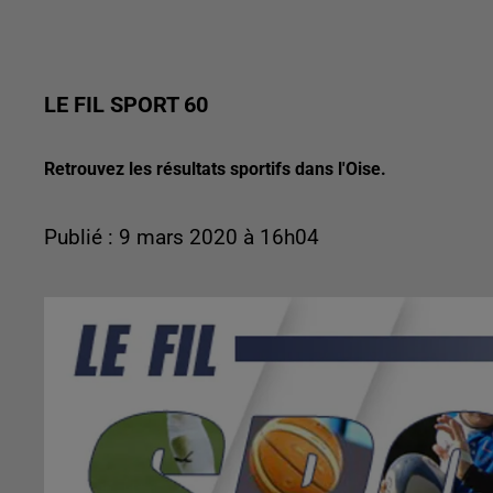
LE FIL SPORT 60
Retrouvez les résultats sportifs dans l'Oise.
Publié : 9 mars 2020 à 16h04