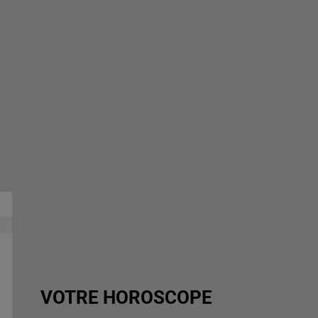
VOTRE HOROSCOPE