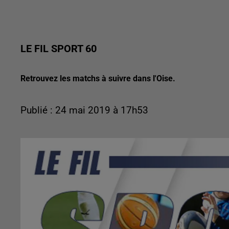
LE FIL SPORT 60
Retrouvez les matchs à suivre dans l'Oise.
Publié : 24 mai 2019 à 17h53