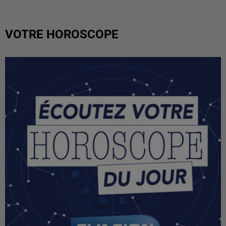
VOTRE HOROSCOPE