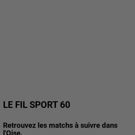
LE FIL SPORT 60
Retrouvez les matchs à suivre dans
l'Oise.