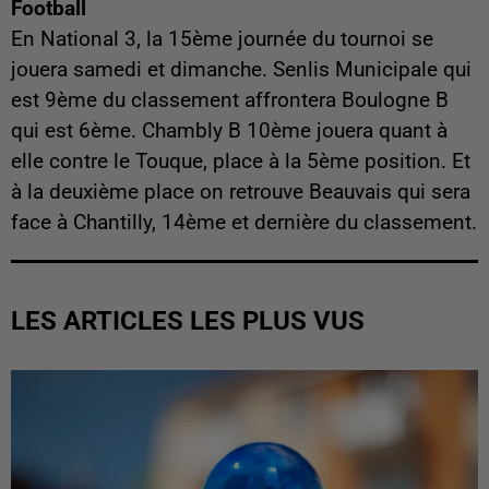
Football
En National 3, la 15ème journée du tournoi se
jouera samedi et dimanche. Senlis Municipale qui
est 9ème du classement affrontera Boulogne B
qui est 6ème. Chambly B 10ème jouera quant à
elle contre le Touque, place à la 5ème position. Et
à la deuxième place on retrouve Beauvais qui sera
face à Chantilly, 14ème et dernière du classement.
LES ARTICLES LES PLUS VUS