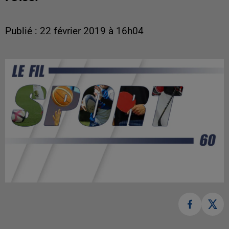
Publié : 22 février 2019 à 16h04