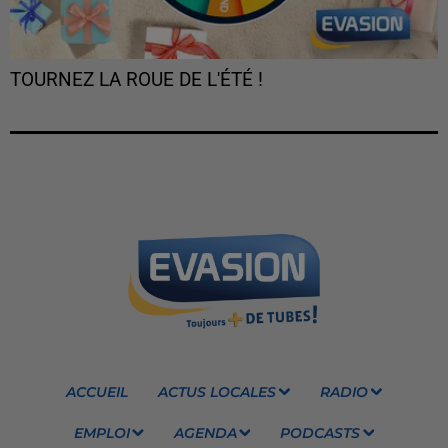
TOURNEZ LA ROUE DE L'ÉTÉ !
ACCUEIL
ACTUS LOCALES
RADIO
EMPLOI
AGENDA
PODCASTS