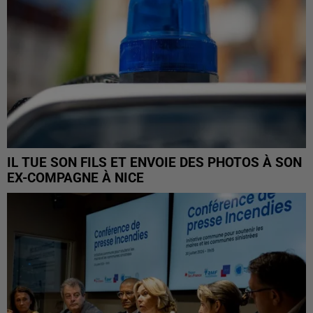
IL TUE SON FILS ET ENVOIE DES PHOTOS À SON
EX-COMPAGNE À NICE