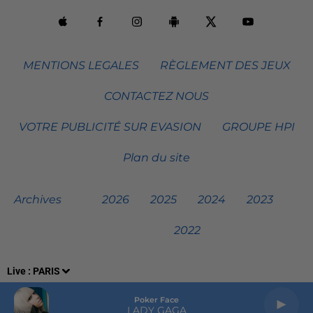
MENTIONS LEGALES
RÈGLEMENT DES JEUX
CONTACTEZ NOUS
VOTRE PUBLICITÉ SUR EVASION
GROUPE HPI
Plan du site
Archives
2026
2025
2024
2023
2022
Live :
PARIS
Poker Face
LADY GAGA