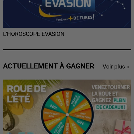
L'HOROSCOPE EVASION
ACTUELLEMENT À GAGNER
Voir plus