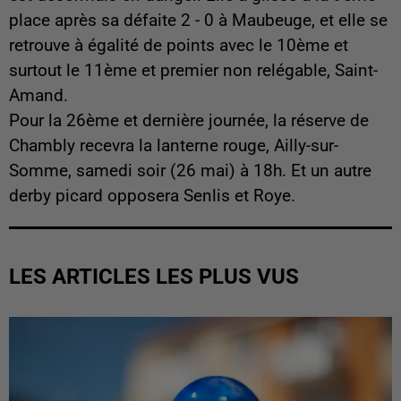
place après sa défaite 2 - 0 à Maubeuge, et elle se
retrouve à égalité de points avec le 10ème et
surtout le 11ème et premier non relégable, Saint-
Amand.
Pour la 26ème et dernière journée, la réserve de
Chambly recevra la lanterne rouge, Ailly-sur-
Somme, samedi soir (26 mai) à 18h. Et un autre
derby picard opposera Senlis et Roye.
LES ARTICLES LES PLUS VUS