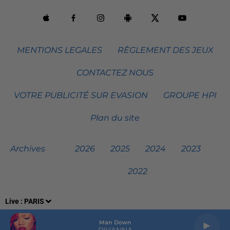
MENTIONS LEGALES
RÈGLEMENT DES JEUX
CONTACTEZ NOUS
VOTRE PUBLICITÉ SUR EVASION
GROUPE HPI
Plan du site
Archives
2026
2025
2024
2023
2022
Live :
PARIS
Man Down