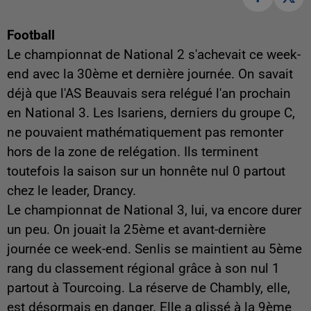
Football
Le championnat de National 2 s'achevait ce week-
end avec la 30ème et dernière journée. On savait
déjà que l'AS Beauvais sera relégué l'an prochain
en National 3. Les Isariens, derniers du groupe C,
ne pouvaient mathématiquement pas remonter
hors de la zone de relégation. Ils terminent
toutefois la saison sur un honnête nul 0 partout
chez le leader, Drancy.
Le championnat de National 3, lui, va encore durer
un peu. On jouait la 25ème et avant-dernière
journée ce week-end. Senlis se maintient au 5ème
rang du classement régional grâce à son nul 1
partout à Tourcoing. La réserve de Chambly, elle,
est désormais en danger. Elle a glissé à la 9ème