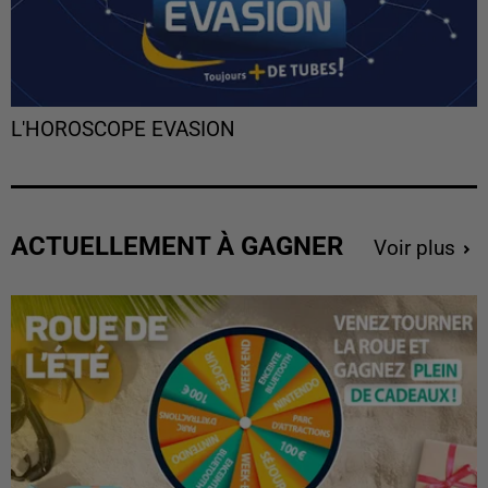
L'HOROSCOPE EVASION
ACTUELLEMENT À GAGNER
Voir plus