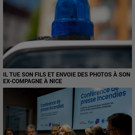
IL TUE SON FILS ET ENVOIE DES PHOTOS À SON
EX-COMPAGNE À NICE