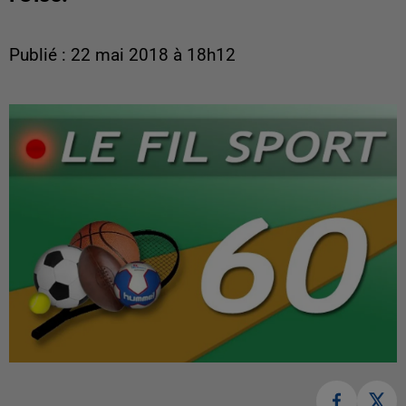
Publié : 22 mai 2018 à 18h12