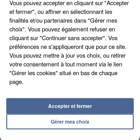
Vous pouvez accepter en cliquant sur "Accepter
et fermer", ou affiner en sélectionnant les
finalités et/ou partenaires dans "Gérer mes
choix". Vous pouvez également refuser en
cliquant sur "Continuer sans accepter". Vos
APRÈS TOUTES CES CANICULES, LES REFUGES
DE FAUNE SAUVAGE SONT...
préférences ne s'appliqueront que pour ce site.
Vous pouvez mettre à jour vos choix, ou retirer
votre consentement à tout moment via le lien
"Gérer les cookies" situé en bas de chaque
page.
Accepter et fermer
Gérer mes choix