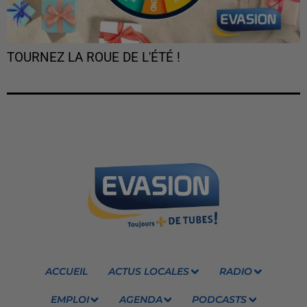
TOURNEZ LA ROUE DE L'ÉTÉ !
ACCUEIL
ACTUS LOCALES
RADIO
EMPLOI
AGENDA
PODCASTS