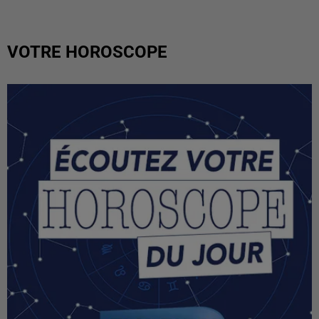
VOTRE HOROSCOPE