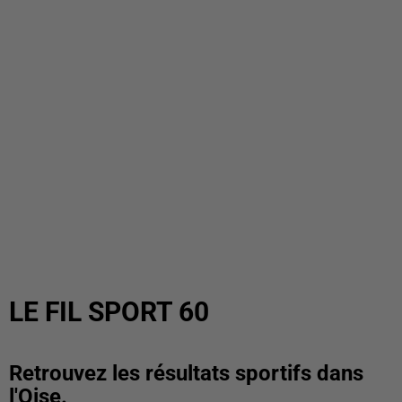
LE FIL SPORT 60
Retrouvez les résultats sportifs dans
l'Oise.