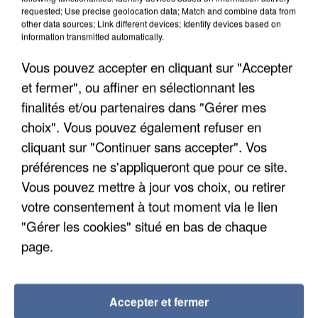
requested; Use precise geolocation data; Match and combine data from
other data sources; Link different devices; Identify devices based on
information transmitted automatically.
Vous pouvez accepter en cliquant sur "Accepter
et fermer", ou affiner en sélectionnant les
finalités et/ou partenaires dans "Gérer mes
choix". Vous pouvez également refuser en
cliquant sur "Continuer sans accepter". Vos
préférences ne s'appliqueront que pour ce site.
Vous pouvez mettre à jour vos choix, ou retirer
votre consentement à tout moment via le lien
APRÈS TOUTES CES CANICULES, LES REFUGES
"Gérer les cookies" situé en bas de chaque
DE FAUNE SAUVAGE SONT...
page.
Accepter et fermer