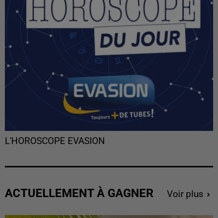
L'HOROSCOPE EVASION
ACTUELLEMENT À GAGNER
Voir plus