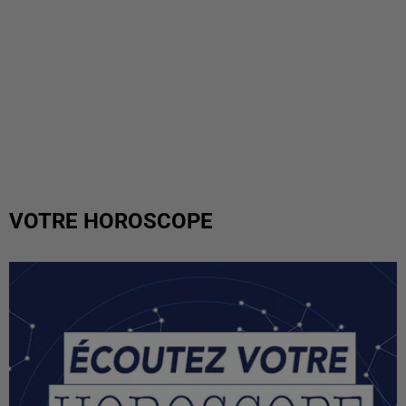
VOTRE HOROSCOPE