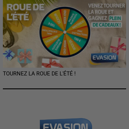
TOURNEZ LA ROUE DE L'ÉTÉ !