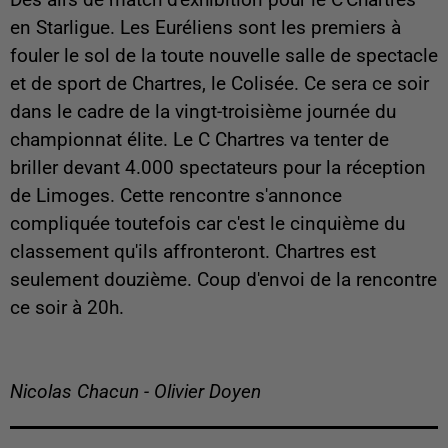
en Starligue. Les Euréliens sont les premiers à
fouler le sol de la toute nouvelle salle de spectacle
et de sport de Chartres, le Colisée. Ce sera ce soir
dans le cadre de la vingt-troisième journée du
championnat élite. Le C Chartres va tenter de
briller devant 4.000 spectateurs pour la réception
de Limoges. Cette rencontre s'annonce
compliquée toutefois car c'est le cinquième du
classement qu'ils affronteront. Chartres est
seulement douzième. Coup d'envoi de la rencontre
ce soir à 20h.
Nicolas Chacun - Olivier Doyen