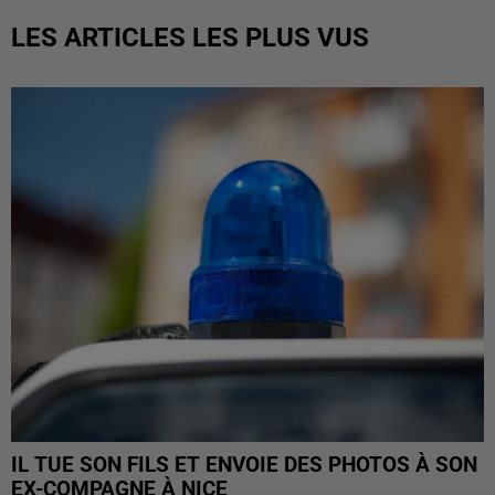
LES ARTICLES LES PLUS VUS
IL TUE SON FILS ET ENVOIE DES PHOTOS À SON
EX-COMPAGNE À NICE