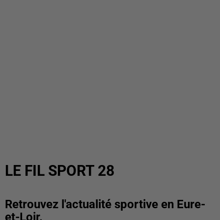
LE FIL SPORT 28
Retrouvez l'actualité sportive en Eure-
et-Loir.