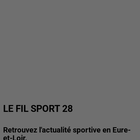
LE FIL SPORT 28
Retrouvez l'actualité sportive en Eure-
et-Loir.