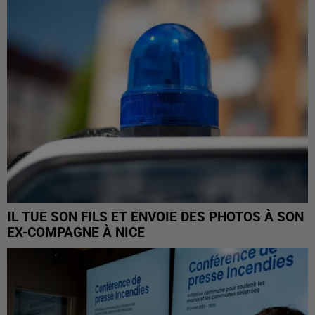
IL TUE SON FILS ET ENVOIE DES PHOTOS À SON
EX-COMPAGNE À NICE