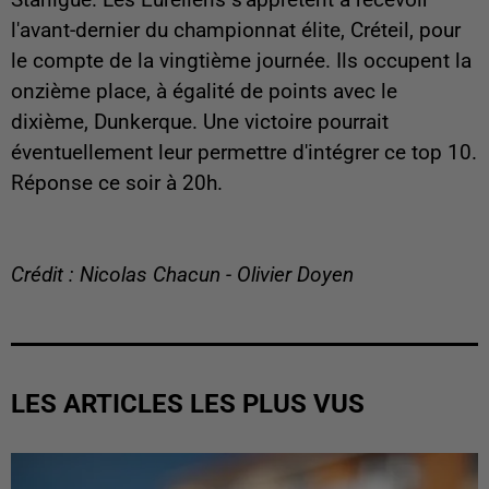
l'avant-dernier du championnat élite, Créteil, pour
le compte de la vingtième journée. Ils occupent la
onzième place, à égalité de points avec le
dixième, Dunkerque. Une victoire pourrait
éventuellement leur permettre d'intégrer ce top 10.
Réponse ce soir à 20h.
Crédit : Nicolas Chacun - Olivier Doyen
LES ARTICLES LES PLUS VUS