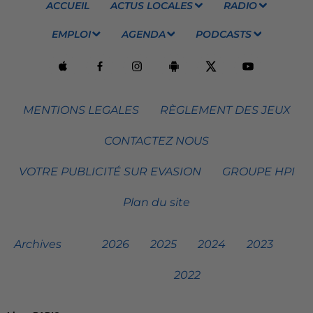
ACCUEIL
ACTUS LOCALES
RADIO
EMPLOI
AGENDA
PODCASTS
MENTIONS LEGALES
RÈGLEMENT DES JEUX
CONTACTEZ NOUS
VOTRE PUBLICITÉ SUR EVASION
GROUPE HPI
Plan du site
Archives
2026
2025
2024
2023
2022