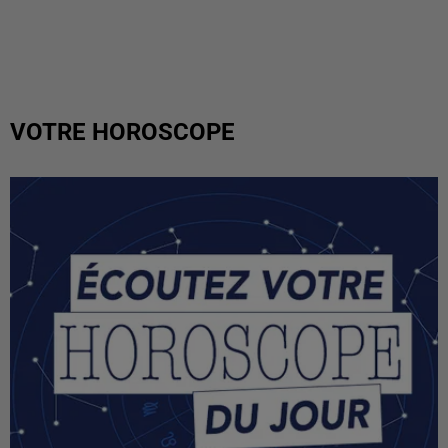
VOTRE HOROSCOPE