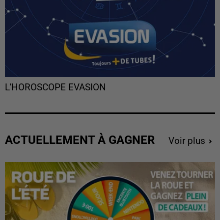
L'HOROSCOPE EVASION
ACTUELLEMENT À GAGNER
Voir plus