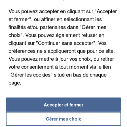
Vous pouvez accepter en cliquant sur "Accepter
et fermer", ou affiner en sélectionnant les
finalités et/ou partenaires dans "Gérer mes
choix". Vous pouvez également refuser en
cliquant sur "Continuer sans accepter". Vos
préférences ne s'appliqueront que pour ce site.
APRÈS TOUTES CES CANICULES, LES REFUGES
Vous pouvez mettre à jour vos choix, ou retirer
DE FAUNE SAUVAGE SONT...
votre consentement à tout moment via le lien
"Gérer les cookies" situé en bas de chaque
page.
Accepter et fermer
Gérer mes choix