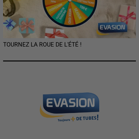
TOURNEZ LA ROUE DE L'ÉTÉ !