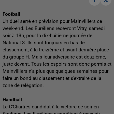
Football
Un duel serré en prévision pour Mainvilliers ce
week-end. Les Euréliens recevront Vitry, samedi
soir à 18h, pour la dix-huitième journée de
National 3. Ils sont toujours en bas de
classement, à la treizième et avant-dernière place
du groupe H. Mais leur adversaire est douzième,
juste devant. Tous les espoirs sont donc permis et
Mainvilliers n'a plus que quelques semaines pour
faire un bond au classement et s'extraire de la
zone de relégation.
Handball
Le C'Chartres candidat à la victoire ce soir en
Starligue. Les Euréliens s'apprêtent à recevoir