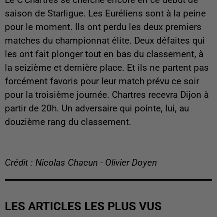
saison de Starligue. Les Euréliens sont à la peine
pour le moment. Ils ont perdu les deux premiers
matches du championnat élite. Deux défaites qui
les ont fait plonger tout en bas du classement, à
la seizième et dernière place. Et ils ne partent pas
forcément favoris pour leur match prévu ce soir
pour la troisième journée. Chartres recevra Dijon à
partir de 20h. Un adversaire qui pointe, lui, au
douzième rang du classement.
Crédit : Nicolas Chacun - Olivier Doyen
LES ARTICLES LES PLUS VUS