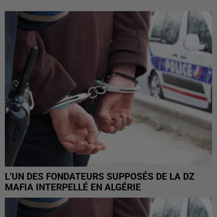
L’UN DES FONDATEURS SUPPOSÉS DE LA DZ
MAFIA INTERPELLÉ EN ALGÉRIE