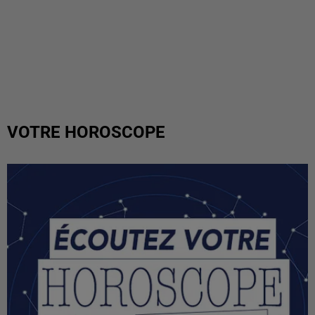
VOTRE HOROSCOPE