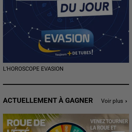
L'HOROSCOPE EVASION
ACTUELLEMENT À GAGNER
Voir plus