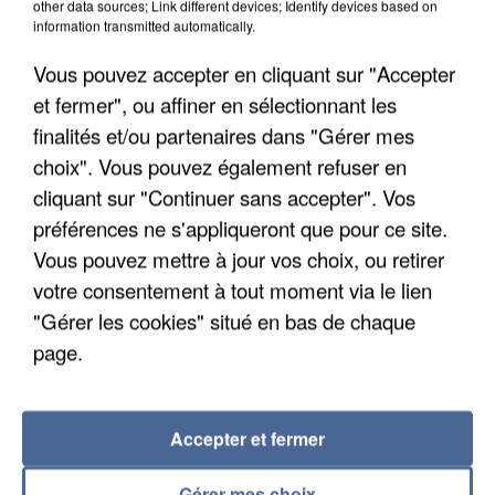
other data sources; Link different devices; Identify devices based on
information transmitted automatically.
Vous pouvez accepter en cliquant sur "Accepter
et fermer", ou affiner en sélectionnant les
finalités et/ou partenaires dans "Gérer mes
choix". Vous pouvez également refuser en
cliquant sur "Continuer sans accepter". Vos
préférences ne s'appliqueront que pour ce site.
Vous pouvez mettre à jour vos choix, ou retirer
UNE TOURISTE DE L’OISE EMPORTÉE PAR UNE
votre consentement à tout moment via le lien
COULÉE DE BOUE EN HAUTE-SAVOIE
"Gérer les cookies" situé en bas de chaque
page.
Accepter et fermer
Gérer mes choix