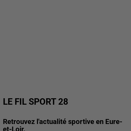
LE FIL SPORT 28
Retrouvez l'actualité sportive en Eure-
et-Loir.