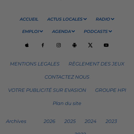
ACCUEIL
ACTUS LOCALES
RADIO
EMPLOI
AGENDA
PODCASTS
MENTIONS LEGALES
RÈGLEMENT DES JEUX
CONTACTEZ NOUS
VOTRE PUBLICITÉ SUR EVASION
GROUPE HPI
Plan du site
Archives
2026
2025
2024
2023