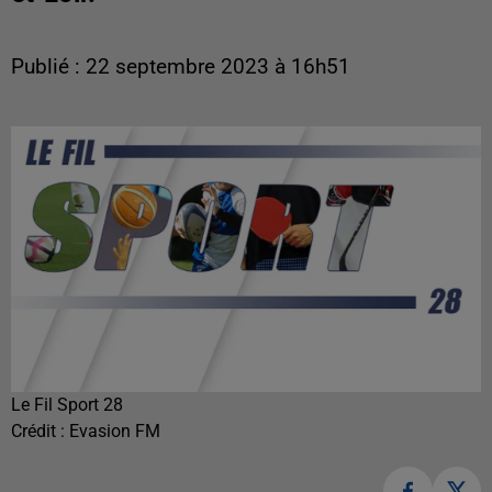
Publié : 22 septembre 2023 à 16h51
Le Fil Sport 28
Crédit :
Evasion FM