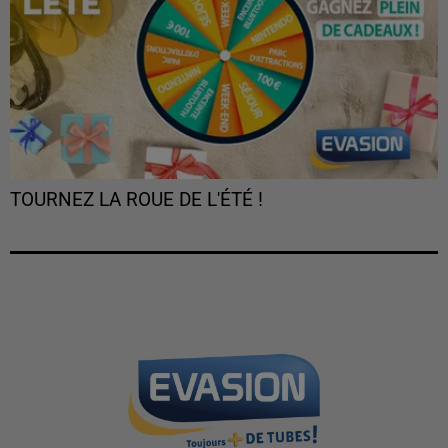
TOURNEZ LA ROUE DE L'ÉTÉ !