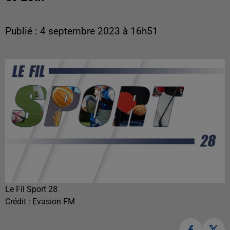
Publié : 4 septembre 2023 à 16h51
Le Fil Sport 28
Crédit :
Evasion FM