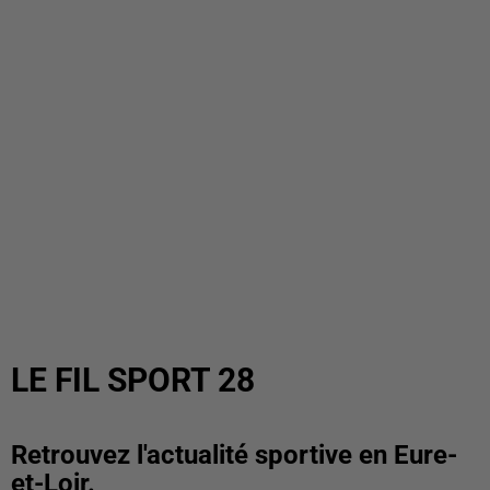
LE FIL SPORT 28
Retrouvez l'actualité sportive en Eure-
et-Loir.