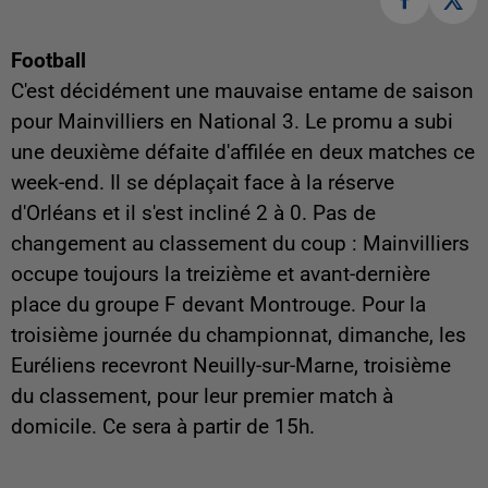
Football
C'est décidément une mauvaise entame de saison
pour Mainvilliers en National 3. Le promu a subi
une deuxième défaite d'affilée en deux matches ce
week-end. Il se déplaçait face à la réserve
d'Orléans et il s'est incliné 2 à 0. Pas de
changement au classement du coup : Mainvilliers
occupe toujours la treizième et avant-dernière
place du groupe F devant Montrouge. Pour la
troisième journée du championnat, dimanche, les
Euréliens recevront Neuilly-sur-Marne, troisième
du classement, pour leur premier match à
domicile. Ce sera à partir de 15h.