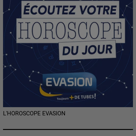
L'HOROSCOPE EVASION