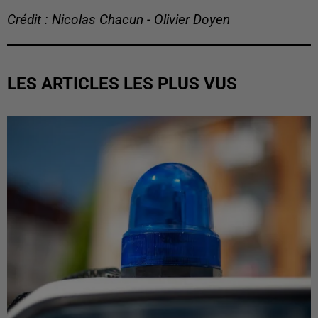
Crédit : Nicolas Chacun - Olivier Doyen
LES ARTICLES LES PLUS VUS