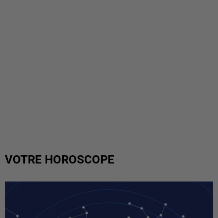
VOTRE HOROSCOPE