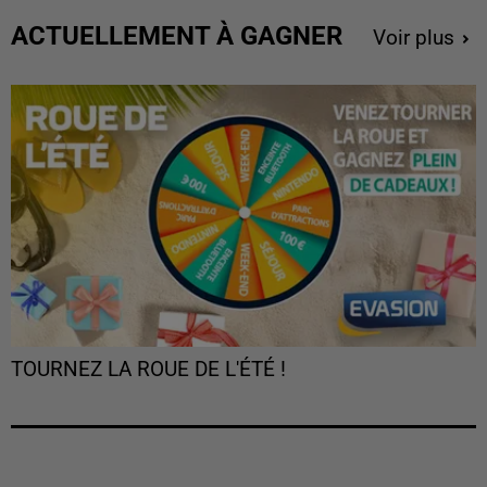
ACTUELLEMENT À GAGNER
Voir plus
TOURNEZ LA ROUE DE L'ÉTÉ !