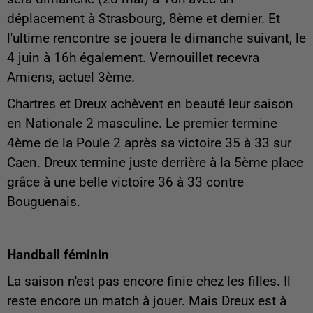
déplacement à Strasbourg, 8ème et dernier. Et
l'ultime rencontre se jouera le dimanche suivant, le
4 juin à 16h également. Vernouillet recevra
Amiens, actuel 3ème.
Chartres et Dreux achèvent en beauté leur saison
en Nationale 2 masculine. Le premier termine
4ème de la Poule 2 après sa victoire 35 à 33 sur
Caen. Dreux termine juste derrière à la 5ème place
grâce à une belle victoire 36 à 33 contre
Bouguenais.
Handball féminin
La saison n'est pas encore finie chez les filles. Il
reste encore un match à jouer. Mais Dreux est à