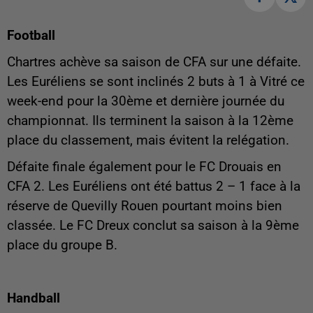
Football
Chartres achève sa saison de CFA sur une défaite.
Les Euréliens se sont inclinés 2 buts à 1 à Vitré ce
week-end pour la 30ème et dernière journée du
championnat. Ils terminent la saison à la 12ème
place du classement, mais évitent la relégation.
Défaite finale également pour le FC Drouais en
CFA 2. Les Euréliens ont été battus 2 – 1 face à la
réserve de Quevilly Rouen pourtant moins bien
classée. Le FC Dreux conclut sa saison à la 9ème
place du groupe B.
Handball