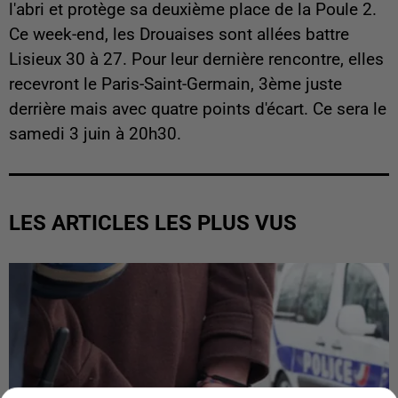
l'abri et protège sa deuxième place de la Poule 2.
Ce week-end, les Drouaises sont allées battre
Lisieux 30 à 27. Pour leur dernière rencontre, elles
recevront le Paris-Saint-Germain, 3ème juste
derrière mais avec quatre points d'écart. Ce sera le
samedi 3 juin à 20h30.
LES ARTICLES LES PLUS VUS