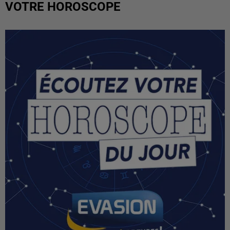
VOTRE HOROSCOPE