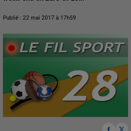
Publié : 22 mai 2017 à 17h59