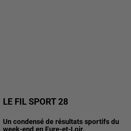
LE FIL SPORT 28
Un condensé de résultats sportifs du
week-end en Eure-et-Loir.