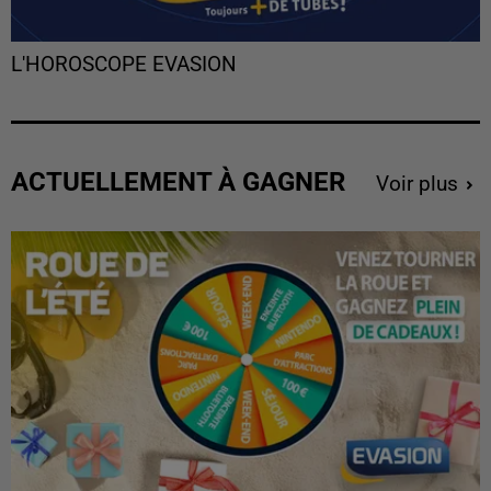
L'HOROSCOPE EVASION
ACTUELLEMENT À GAGNER
Voir plus