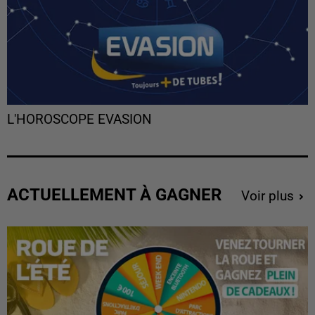
L'HOROSCOPE EVASION
ACTUELLEMENT À GAGNER
Voir plus