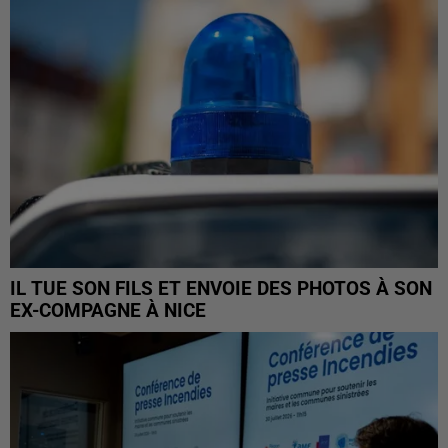
IL TUE SON FILS ET ENVOIE DES PHOTOS À SON
EX-COMPAGNE À NICE