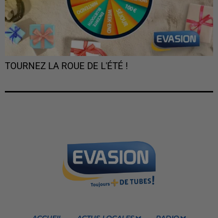
TOURNEZ LA ROUE DE L'ÉTÉ !
ACCUEIL
ACTUS LOCALES
RADIO