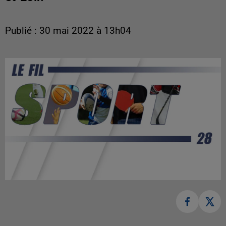
Publié : 30 mai 2022 à 13h04