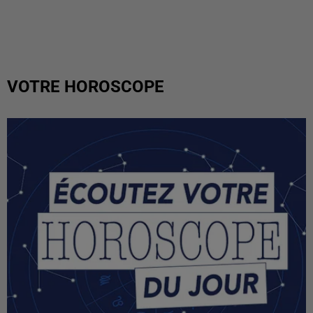
VOTRE HOROSCOPE