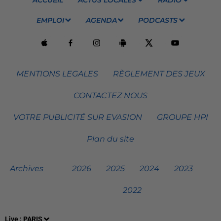
EMPLOI
AGENDA
PODCASTS
MENTIONS LEGALES
RÈGLEMENT DES JEUX
CONTACTEZ NOUS
VOTRE PUBLICITÉ SUR EVASION
GROUPE HPI
Plan du site
Archives
2026
2025
2024
2023
2022
Live :
PARIS