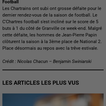
Football
Les Chartrains ont subi ont grosse défaite pour le
dernier rendez-vous de la saison de football. Le
C'Chartres football s'est incliné sur le score de 5
buts à 1 du côté de Granville ce week-end. Malgré
cette défaite, les hommes de Jean-Pierre Papin
clôturent la saison à la 3ème place de National 2.
Place désormais au repos avec la trêve estivale.
Crédit : Nicolas Chacun – Benjamin Swiniarski
LES ARTICLES LES PLUS VUS