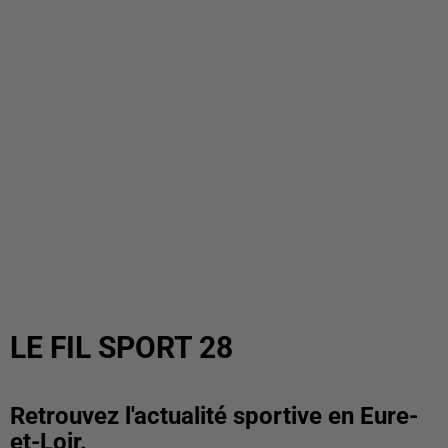
LE FIL SPORT 28
Retrouvez l'actualité sportive en Eure-
et-Loir.