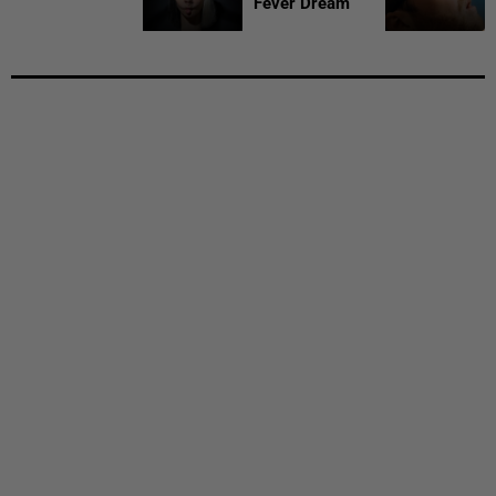
Fever Dream