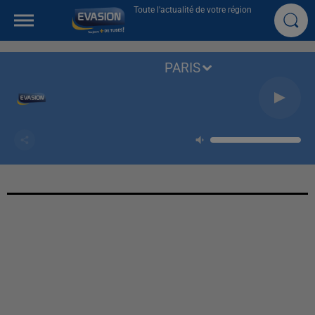
Toute l'actualité de votre région
PARIS