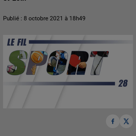
Publié : 8 octobre 2021 à 18h49