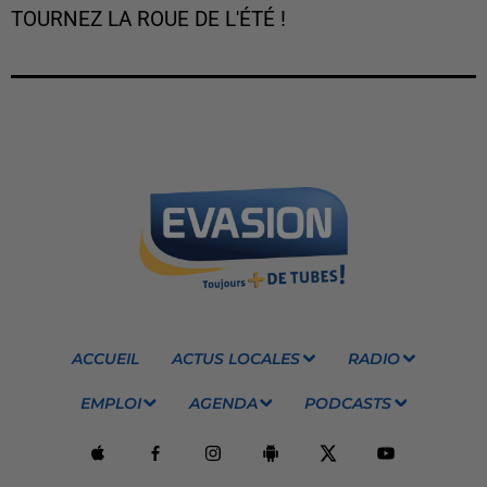
TOURNEZ LA ROUE DE L'ÉTÉ !
ACCUEIL
ACTUS LOCALES
RADIO
EMPLOI
AGENDA
PODCASTS