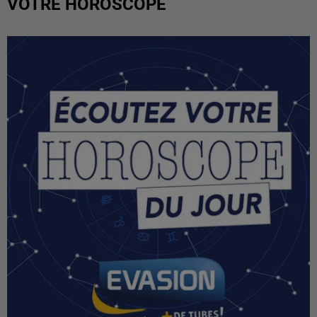
VOTRE HOROSCOPE