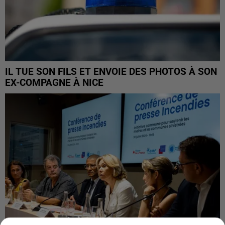
IL TUE SON FILS ET ENVOIE DES PHOTOS À SON
EX-COMPAGNE À NICE