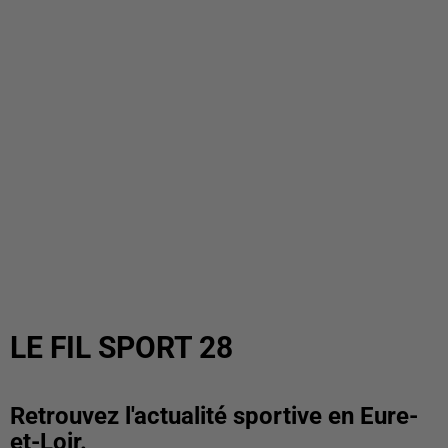
LE FIL SPORT 28
Retrouvez l'actualité sportive en Eure-
et-Loir.