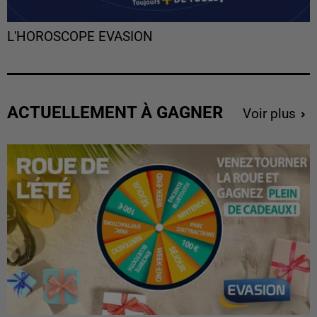
L'HOROSCOPE EVASION
ACTUELLEMENT À GAGNER
Voir plus