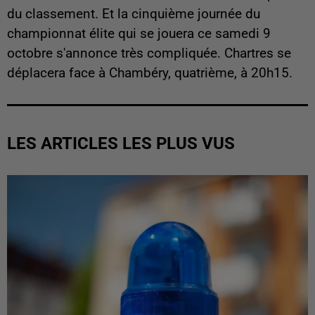
du classement. Et la cinquième journée du
championnat élite qui se jouera ce samedi 9
octobre s'annonce très compliquée. Chartres se
déplacera face à Chambéry, quatrième, à 20h15.
LES ARTICLES LES PLUS VUS