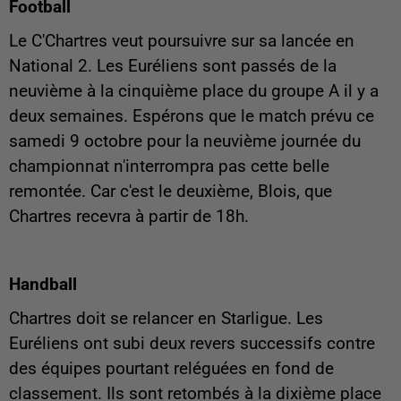
Football
Le C'Chartres veut poursuivre sur sa lancée en
National 2. Les Euréliens sont passés de la
neuvième à la cinquième place du groupe A il y a
deux semaines. Espérons que le match prévu ce
samedi 9 octobre pour la neuvième journée du
championnat n'interrompra pas cette belle
remontée. Car c'est le deuxième, Blois, que
Chartres recevra à partir de 18h.
Handball
Chartres doit se relancer en Starligue. Les
Euréliens ont subi deux revers successifs contre
des équipes pourtant reléguées en fond de
classement. Ils sont retombés à la dixième place