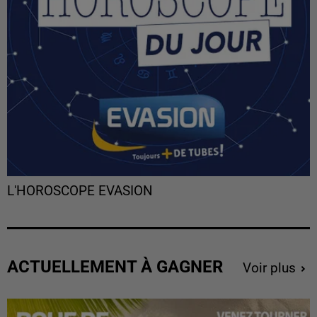
L'HOROSCOPE EVASION
ACTUELLEMENT À GAGNER
Voir plus