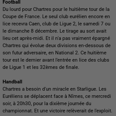
Football
Du lourd pour Chartres pour le huitième tour de la
Coupe de France. Le seul club eurélien encore en
lice recevra Caen, club de Ligue 2, le samedi 7 ou
le dimanche 8 décembre. Le tirage au sort avait
lieu cet après-midi. Et il n'a pas vraiment épargné
Chartres qui évolue deux divisions en-dessous de
son futur adversaire, en National 2. Ce huitième
tour est le dernier avant l'entrée en lice des clubs
de Ligue 1 et les 32èmes de finale.
Handball
Chartres a besoin d'un miracle en Starligue. Les
Euréliens se déplacent face à Nîmes, ce mercredi
soir, à 20h30, pour la dixième journée du
championnat. Et une victoire relèverait de l'exploit.