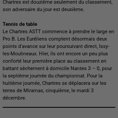
Chartres est douzième seulement du classement,
son adversaire du jour est deuxième.
Tennis de table
Le Chartres ASTT commence à prendre le large en
Pro B. Les Euréliens comptent désormais deux
points d'avance sur leur poursuivant direct, Issy-
les-Moulineaux. Hier, ils ont encore un peu plus
conforté leur première place au classement en
battant sèchement à domicile Nantes 3 – 0, pour
la septième journée du championnat. Pour la
huitième journée, Chartres se déplacera sur les
terres de Miramas, cinquième, le mardi 3
décembre.