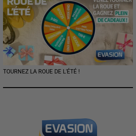
TOURNEZ LA ROUE DE L'ÉTÉ !