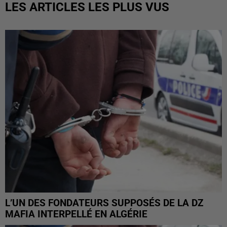
LES ARTICLES LES PLUS VUS
L’UN DES FONDATEURS SUPPOSÉS DE LA DZ
MAFIA INTERPELLÉ EN ALGÉRIE