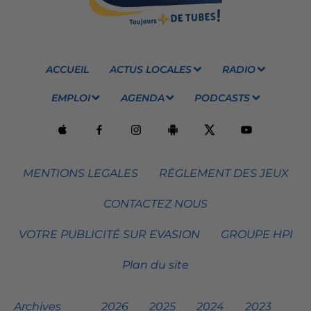
ACCUEIL
ACTUS LOCALES
RADIO
EMPLOI
AGENDA
PODCASTS
MENTIONS LEGALES
RÈGLEMENT DES JEUX
CONTACTEZ NOUS
VOTRE PUBLICITÉ SUR EVASION
GROUPE HPI
Plan du site
Archives
2026
2025
2024
2023