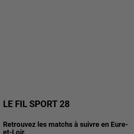
LE FIL SPORT 28
Retrouvez les matchs à suivre en Eure-
et-Loir.