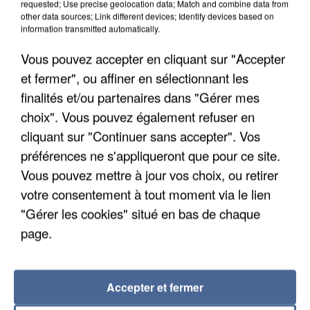
requested; Use precise geolocation data; Match and combine data from
other data sources; Link different devices; Identify devices based on
information transmitted automatically.
Vous pouvez accepter en cliquant sur "Accepter
et fermer", ou affiner en sélectionnant les
finalités et/ou partenaires dans "Gérer mes
choix". Vous pouvez également refuser en
cliquant sur "Continuer sans accepter". Vos
préférences ne s'appliqueront que pour ce site.
Vous pouvez mettre à jour vos choix, ou retirer
UNE TOURISTE DE L’OISE EMPORTÉE PAR UNE
votre consentement à tout moment via le lien
COULÉE DE BOUE EN HAUTE-SAVOIE
"Gérer les cookies" situé en bas de chaque
page.
Accepter et fermer