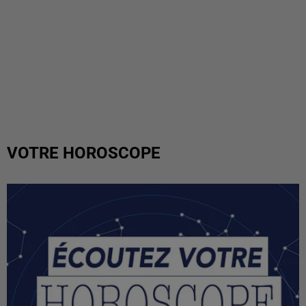
VOTRE HOROSCOPE