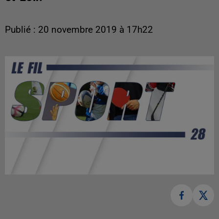
Publié : 20 novembre 2019 à 17h22